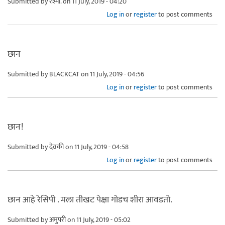
Submitted by
रश्मी.
on 11 July, 2019 - 04:20
Log in
or
register
to post comments
छान
Submitted by
BLACKCAT
on 11 July, 2019 - 04:56
Log in
or
register
to post comments
छान!
Submitted by
देवकी
on 11 July, 2019 - 04:58
Log in
or
register
to post comments
छान आहे रेसिपी . मला तीखट पेक्षा गोडच शीरा आवडतो.
Submitted by
अमुपरी
on 11 July, 2019 - 05:02