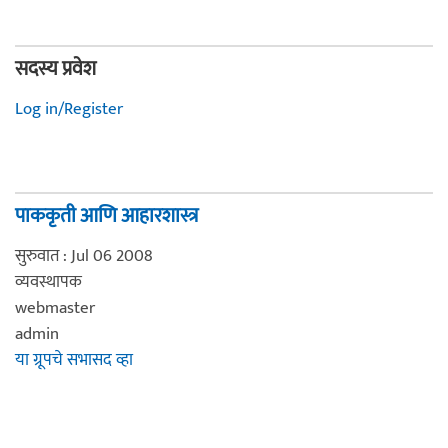
सदस्य प्रवेश
Log in/Register
पाककृती आणि आहारशास्त्र
सुरुवात : Jul 06 2008
व्यवस्थापक
webmaster
admin
या ग्रूपचे सभासद व्हा