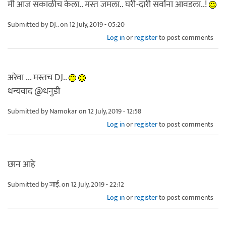
मी आज सकाळीच केला.. मस्त जमला.. घरी-दारी सर्वांना आवडला..!
Submitted by
DJ..
on 12 July, 2019 - 05:20
Log in
or
register
to post comments
अरेवा ... मस्तच DJ..
धन्यवाद @धनुडी
Submitted by
Namokar
on 12 July, 2019 - 12:58
Log in
or
register
to post comments
छान आहे
Submitted by
जाई.
on 12 July, 2019 - 22:12
Log in
or
register
to post comments