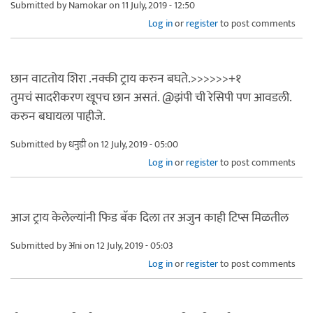
Submitted by
Namokar
on 11 July, 2019 - 12:50
Log in
or
register
to post comments
छान वाटतोय शिरा .नक्की ट्राय करुन बघते.>>>>>>+१
तुमचं सादरीकरण खूपच छान असतं. @झंपी ची रेसिपी पण आवडली.
करुन बघायला पाहीजे.
Submitted by
धनुडी
on 12 July, 2019 - 05:00
Log in
or
register
to post comments
आज ट्राय केलेल्यांनी फिड बॅक दिला तर अजुन काही टिप्स मिळतील
Submitted by
अni
on 12 July, 2019 - 05:03
Log in
or
register
to post comments