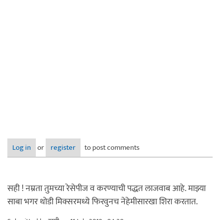
Log in
or
register
to post comments
सही ! नम्रता तुमच्या रेसेपीज व करण्याची पद्धत लाजवाब आहे. माझ्या
साबा भगर थोडी मिक्सरमध्ये फिरवुनच नेहेमीसारखा शिरा करतात.