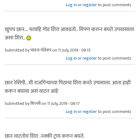
Log in
or
register
to post comments
खुपच छान... मलाहि गोड शिरा आवडतो.. मिपण करुन बघते उपवासाला
असा शिरा..
Submitted by
भावना गोवेकर
on 11 July, 2019 - 08:15
Log in
or
register
to post comments
छान रेसिपी.. मी राजगिऱ्याच्या पिठाचा शिरा करते उपासाला. आता हाही
करून बघावा असं वाटत आहे
Submitted by
किल्ली
on 11 July, 2019 - 08:17
Log in
or
register
to post comments
छान वाटतोय शिरा .नक्की ट्राय करुन बघते.