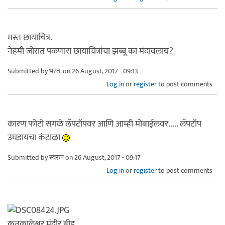
मस्त छायाचित्र.
नेहमी जोरात पळणारा छायाचित्रांचा झब्बू का मंदावलाय?
Submitted by
भरत.
on 26 August, 2017 - 09:13
Log in
or
register
to post comments
कारण फोटो सगळे लॅपटॉपवर आणि आम्ही मोबाईलवर..... लॅपटॉप
उघडायचा कंटाळा
Submitted by
स्वरुप
on 26 August, 2017 - 09:17
Log in
or
register
to post comments
कनकालेश्वर मंदीर,बीड