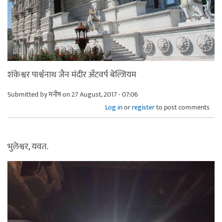
शंकेश्वर पार्श्वनाथ जैन मंदीर अँटवर्प बेल्जियम
Submitted by
मनीष
on 27 August, 2017 - 07:06
Log in
or
register
to post comments
भुलेश्वर, यवत.