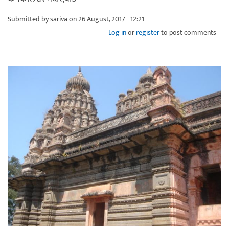
Submitted by
sariva
on 26 August, 2017 - 12:21
Log in
or
register
to post comments