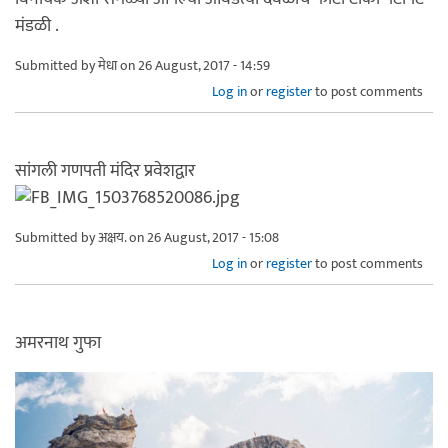
मंडळी .
Submitted by
मेधा
on 26 August, 2017 - 14:59
Log in
or
register
to post comments
सांगली गणपती मंदिर प्रवेशद्वार
Submitted by
अक्षय.
on 26 August, 2017 - 15:08
Log in
or
register
to post comments
अमरनाथ गुफा