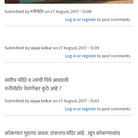
Submitted by
मनीमोहोर
on 27 August, 2017 - 13:09
Log in
or
register
to post comments
Submitted by
vijaya kelkar
on 27 August, 2017 - 13:39
Log in
or
register
to post comments
सारीच मंदिरे व त्यांची चित्रे आवडली
मनीमोहोर वेळणेश्वर कुठे आहे ?
Submitted by
vijaya kelkar
on 27 August, 2017 - 13:43
Log in
or
register
to post comments
कोकणात गुहागर जवळ. शंकराच मंदिर आहे . खूप कोकणस्थांच