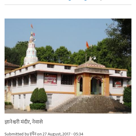
ज्ञानेश्वरी मंदीर, नेवासे
Submitted by
हर्पेन
on 27 August, 2017 - 05:34