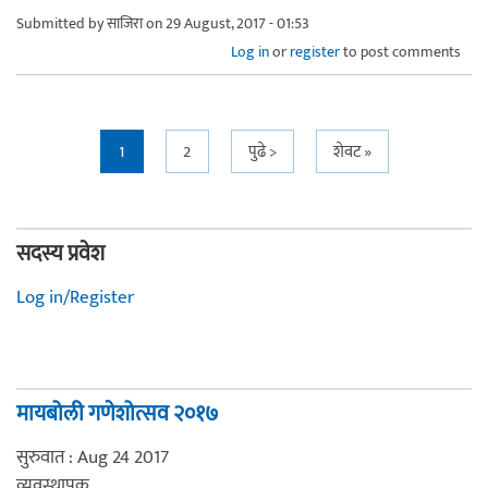
Submitted by
साजिरा
on 29 August, 2017 - 01:53
Log in
or
register
to post comments
Pages
1
2
पुढे >
शेवट »
सदस्य प्रवेश
Log in/Register
मायबोली गणेशोत्सव २०१७
सुरुवात : Aug 24 2017
व्यवस्थापक