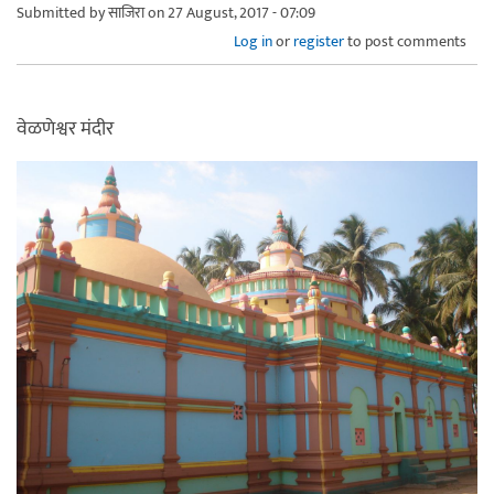
Submitted by
साजिरा
on 27 August, 2017 - 07:09
Log in
or
register
to post comments
वेळणेश्वर मंदीर