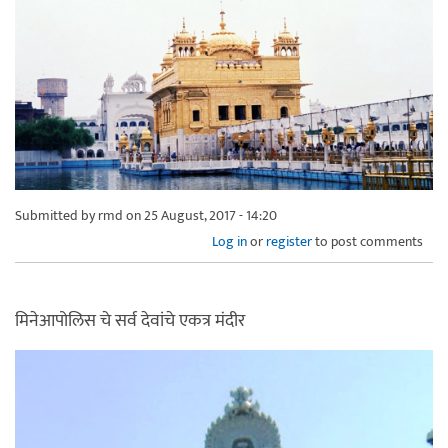
Submitted by
rmd
on 25 August, 2017 - 14:20
Log in
or
register
to post comments
मिनेआपोलिस चे सर्व देवांचे एकत्र मंदीर