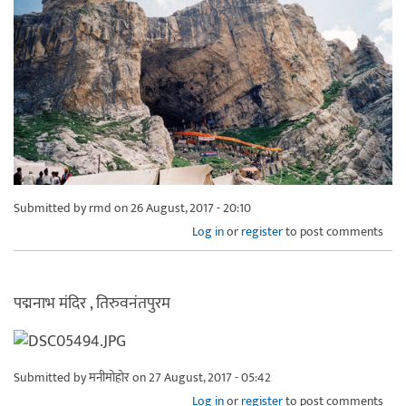
Submitted by
rmd
on 26 August, 2017 - 20:10
Log in
or
register
to post comments
पद्मनाभ मंदिर , तिरुवनंतपुरम
Submitted by
मनीमोहोर
on 27 August, 2017 - 05:42
Log in
or
register
to post comments