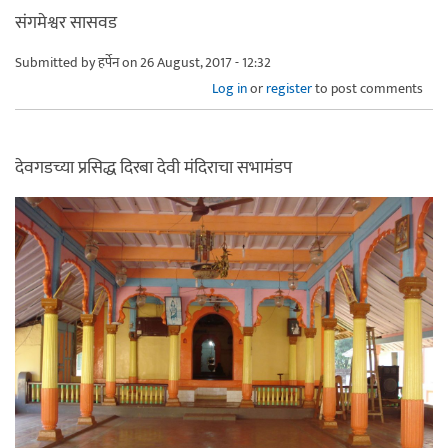
संगमेश्वर सासवड
Submitted by
हर्पेन
on 26 August, 2017 - 12:32
Log in
or
register
to post comments
देवगडच्या प्रसिद्ध दिरबा देवी मंदिराचा सभामंडप