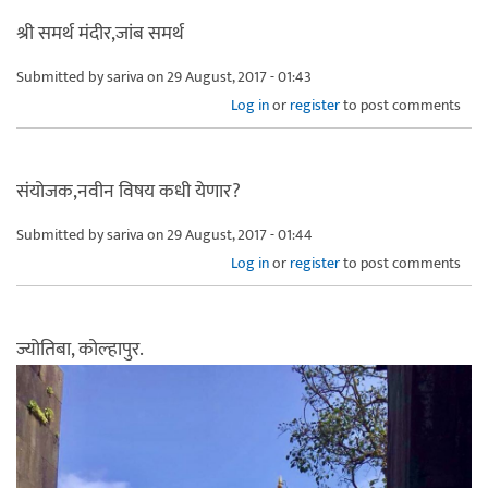
श्री समर्थ मंदीर,जांब समर्थ
Submitted by
sariva
on 29 August, 2017 - 01:43
Log in
or
register
to post comments
संयोजक,नवीन विषय कधी येणार?
Submitted by
sariva
on 29 August, 2017 - 01:44
Log in
or
register
to post comments
ज्योतिबा, कोल्हापुर.