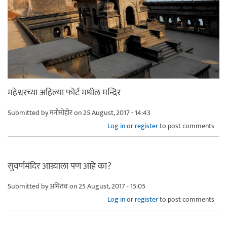
महेश्वरच्या अहिल्या फोर्ट मधील मन्दिर
Submitted by
मनीमोहोर
on 25 August, 2017 - 14:43
Log in
or
register
to post comments
सुवर्णमंदिर आग्र्याला पण आहे का?
Submitted by
अमितव
on 25 August, 2017 - 15:05
Log in
or
register
to post comments