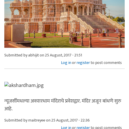
Submitted by
abhijit
on 25 August, 2017 - 21:51
Log in
or
register
to post comments
न्यूजर्सीमधल्या अक्शरधाम मंदिराचे प्रवेशद्वार. मंदिर अजून बांधणे सुरु
आहे.
Submitted by
maitreyee
on 25 August, 2017 - 22:36
Log in
or
register
to post comments