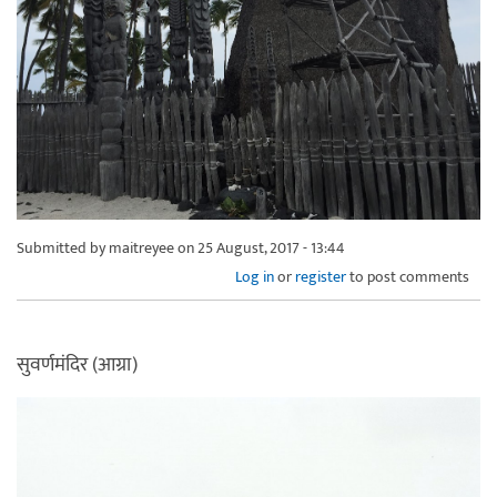
Submitted by
maitreyee
on 25 August, 2017 - 13:44
Log in
or
register
to post comments
सुवर्णमंदिर (आग्रा)