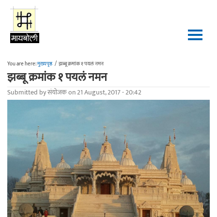
Skip to main content
You are here:
मुख्यपृष्ठ
/
झब्बू क्रमांक १ पयलं नमन
झब्बू क्रमांक १ पयलं नमन
Submitted by
संयोजक
on 21 August, 2017 - 20:42