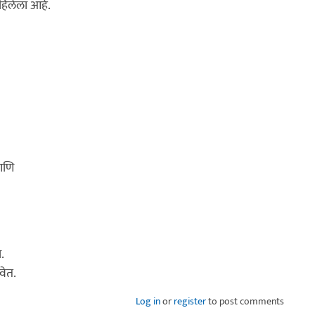
हिलेला आहे.
आणि
.
वेत.
Log in
or
register
to post comments