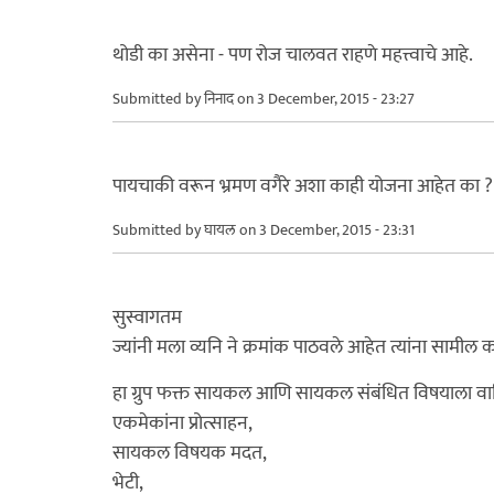
थोडी का असेना - पण रोज चालवत राहणे महत्त्वाचे आहे.
Submitted by
निनाद
on 3 December, 2015 - 23:27
पायचाकी वरून भ्रमण वगैरे अशा काही योजना आहेत का ?
Submitted by
घायल
on 3 December, 2015 - 23:31
सुस्वागतम
ज्यांनी मला व्यनि ने क्रमांक पाठवले आहेत त्यांना सामील
हा ग्रुप फक्त सायकल आणि सायकल संबंधित विषयाला वा
एकमेकांना प्रोत्साहन,
सायकल विषयक मदत,
भेटी,