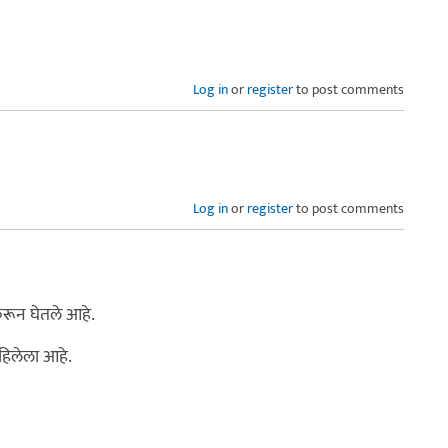
Log in
or
register
to post comments
Log in
or
register
to post comments
 करून घेतले आहे.
हिलेला आहे.