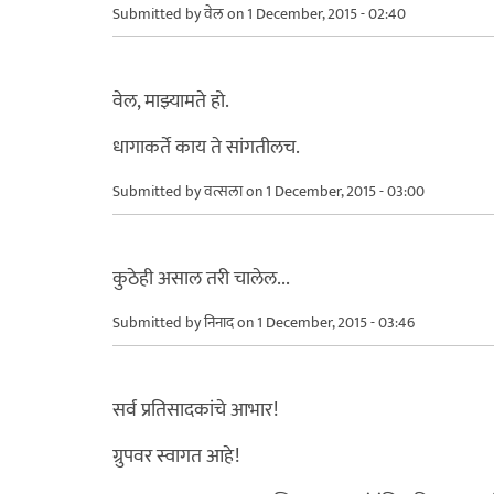
Submitted by
वेल
on 1 December, 2015 - 02:40
वेल, माझ्यामते हो.
धागाकर्ते काय ते सांगतीलच.
Submitted by
वत्सला
on 1 December, 2015 - 03:00
कुठेही असाल तरी चालेल...
Submitted by
निनाद
on 1 December, 2015 - 03:46
सर्व प्रतिसादकांचे आभार!
ग्रुपवर स्वागत आहे!