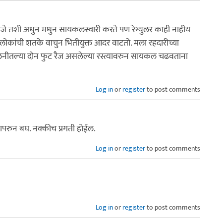
े तशी अधुन मधुन सायकलस्वारी करते पण रेग्युलर काही नाहीय
 लोकांची शतके वाचुन भितीयुक्त आदर वाटतो. मला रहदारीच्या
नीतल्या दोन फुट रैज असलेल्या रस्त्यावरुन सायकल चढवताना
Log in
or
register
to post comments
रुन बघ. नक्कीच प्रगती होईल.
Log in
or
register
to post comments
Log in
or
register
to post comments