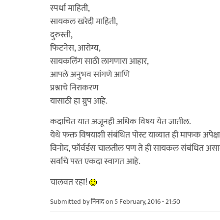
स्पर्धा माहिती,
सायकल खरेदी माहिती,
दुरुस्ती,
फिटनेस, आरोग्य,
सायकलिंग साठी लागणारा आहार,
आपले अनुभव सांगणे आणि
प्रश्नाचे निराकरण
यासाठी हा ग्रुप आहे.
कदाचित यात अजूनही अधिक विषय येत जातील.
येथे फक्त विषयाशी संबंधित पोस्ट याव्यात ही माफक अपेक्
विनोद, फॉर्वर्डस चालतील पण ते ही सायकल संबंधित असा
सर्वांचे परत एकदा स्वागत आहे.
चालवत रहा!
Submitted by
निनाद
on 5 February, 2016 - 21:50