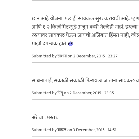
छान आहे योजना. मलाही सायकल सुरू करायची आहे. म्हणज
आणि १-२ किलोमिटरपुढे अजुन कधी गेल्लेही नाही. इथ्ल्या
रस्त्यावर सायकल घेऊन जायची अजिबात हिंमत नाही, कॉल
माझी दमछाक होते.
Submitted by
साधना
on 2 December, 2015 - 23:27
साधनाताई, सकाळी सकाळी फिरायला जाताना सायकल वाप
Submitted by
पिंगू
on 2 December, 2015 - 23:35
अरे वा ! मस्तच
Submitted by
घायल
on 3 December, 2015 - 14:51