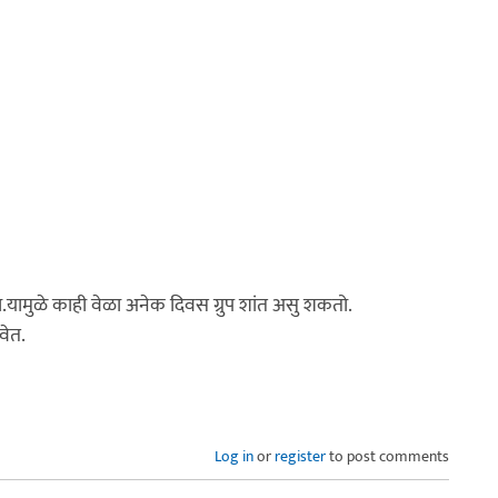
षा.यामुळे काही वेळा अनेक दिवस ग्रुप शांत असु शकतो.
वेत.
Log in
or
register
to post comments