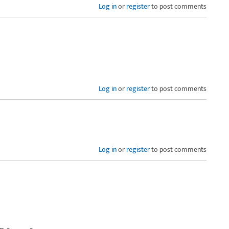
Log in
or
register
to post comments
Log in
or
register
to post comments
Log in
or
register
to post comments