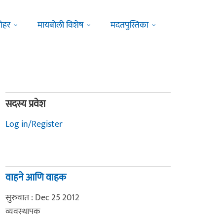
ोहर
मायबोली विशेष
मदतपुस्तिका
सदस्य प्रवेश
Log in/Register
वाहने आणि वाहक
सुरुवात : Dec 25 2012
व्यवस्थापक