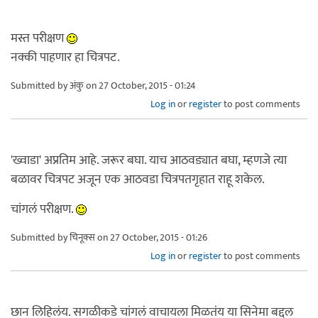
मस्त परीक्षण
नक्की पाहणार हा चित्रपट.
Submitted by
अंकु
on 27 October, 2015 - 01:24
Log in
or
register
to post comments
'ख्वाडा' अप्रतिम आहे. जरूर बघा. याच आठवड्यात बघा, म्हणजे त्या
बळावर चित्रपट अजून एक आठवडा चित्रपतगृहात राहू शकेल.
चांगलं परीक्षण.
Submitted by
चिनूक्स
on 27 October, 2015 - 01:26
Log in
or
register
to post comments
छान लिहिलंय. सगळीकडे चांगलं वाचायला मिळतंय या सिनेमा बद्दल