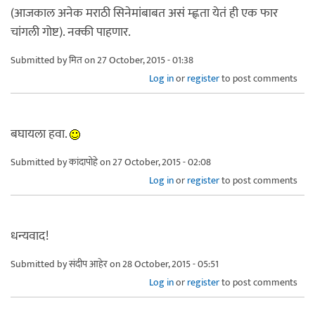
(आजकाल अनेक मराठी सिनेमांबाबत असं म्ह्णता येतं ही एक फार
चांगली गोष्ट). नक्की पाहणार.
Submitted by
मित
on 27 October, 2015 - 01:38
Log in
or
register
to post comments
बघायला हवा.
Submitted by
कांदापोहे
on 27 October, 2015 - 02:08
Log in
or
register
to post comments
धन्यवाद!
Submitted by
संदीप आहेर
on 28 October, 2015 - 05:51
Log in
or
register
to post comments