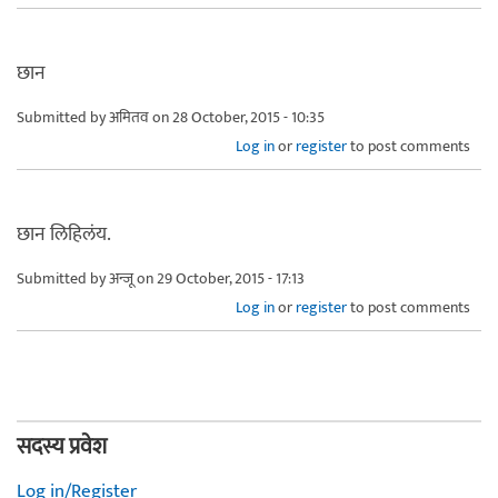
छान
Submitted by
अमितव
on 28 October, 2015 - 10:35
Log in
or
register
to post comments
छान लिहिलंय.
Submitted by
अन्जू
on 29 October, 2015 - 17:13
Log in
or
register
to post comments
सदस्य प्रवेश
Log in/Register