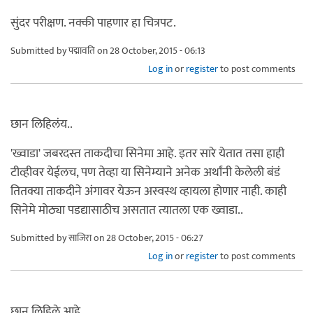
सुंदर परीक्षण. नक्की पाहणार हा चित्रपट.
Submitted by
पद्मावति
on 28 October, 2015 - 06:13
Log in
or
register
to post comments
छान लिहिलंय..
'ख्वाडा' जबरदस्त ताकदीचा सिनेमा आहे. इतर सारे येतात तसा हाही
टीव्हीवर येईलच, पण तेव्हा या सिनेम्याने अनेक अर्थांनी केलेली बंडं
तितक्या ताकदीने अंगावर येऊन अस्वस्थ व्हायला होणार नाही. काही
सिनेमे मोठ्या पडद्यासाठीच असतात त्यातला एक ख्वाडा..
Submitted by
साजिरा
on 28 October, 2015 - 06:27
Log in
or
register
to post comments
छान लिहिले आहे.