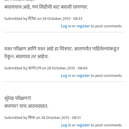
बघायचाच आहे, पण सिडीची वाट बघावी लागणार.
Submitted by
दिनेश.
on 28 October, 2015 - 08:33
Log in
or
register
to post comments
मस्त परीक्षण आणि मस्त आहे हा चित्रपट. आतापर्यंत पाहिलेल्यांकडून
ऐकून. बघायचा तर आहेच.
Submitted by
ऋन्मेऽऽष
on 28 October, 2015 - 08:40
Log in
or
register
to post comments
सुरेख परिक्षण!!!
बघणार! याच आठवड्यात.
Submitted by
किरू
on 28 October, 2015 - 08:51
Log in
or
register
to post comments