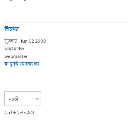
चित्रपट
सुरुवात : Jun 02 2008
व्यवस्थापक
webmaster
या ग्रूपचे सभासद व्हा
Ctrl + \ ने बदला