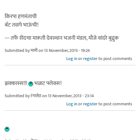
किरपा हणमंताची
बॅट तळपे भाऊंची!
--- तर्फे शेंदर्‍या मारूती देवस्थान भजनी मंडल, मौजे वांदरे बुद्रुक
Submitted by
मामी
on 13 November, 2013 - 19:24
Log in
or
register
to post comments
झक्कास्स!!!
भन्नाट फ्लेक्स!
Submitted by
रंगासेठ
on 13 November, 2013 - 23:14
Log in
or
register
to post comments