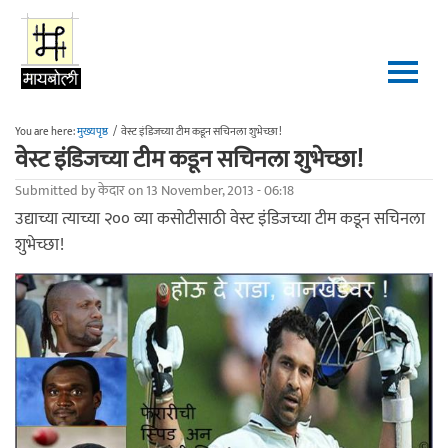
Skip to main content
You are here:
मुख्यपृष्ठ
/
वेस्ट इंडिजच्या टीम कडून सचिनला शुभेच्छा!
वेस्ट इंडिजच्या टीम कडून सचिनला शुभेच्छा!
Submitted by
केदार
on 13 November, 2013 - 06:18
उद्याच्या त्याच्या २०० व्या कसोटीसाठी वेस्ट इंडिजच्या टीम कडून सचिनला
शुभेच्छा!