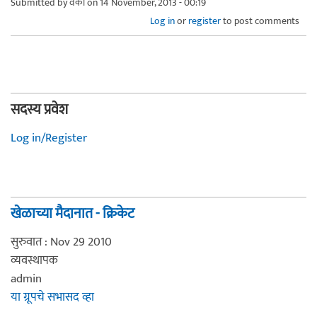
Submitted by
वेका
on 14 November, 2013 - 00:19
Log in
or
register
to post comments
सदस्य प्रवेश
Log in/Register
खेळाच्या मैदानात - क्रिकेट
सुरुवात : Nov 29 2010
व्यवस्थापक
admin
या ग्रूपचे सभासद व्हा