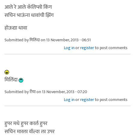
आले रे आले कॅलिप्सो किंग
सचिन भाऊंना धावांची झिंग
होऊद्या धावा
Submitted by
मिलिंदा
on 13 November, 2013 - 06:51
Log in
or
register
to post comments
मिलिंदा
Submitted by
रीया
on 13 November, 2013 - 07:20
Log in
or
register
to post comments
हुपर मधे हुपर कार्ल हुपर
सचिन मारला वॉल्श ला उपर