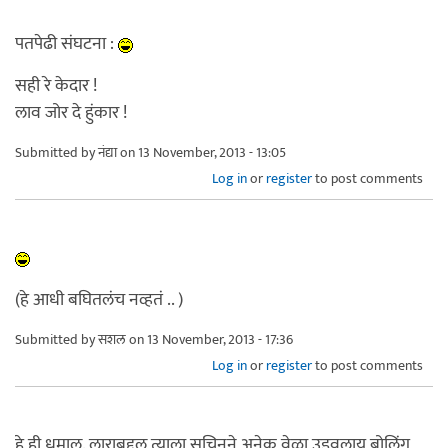
पतपेढी संघटना :
सही रे केदार !
लाव जोर दे हुंकार !
Submitted by
नंद्या
on 13 November, 2013 - 13:05
Log in
or
register
to post comments
(हे आधी बघितलंच नव्हतं .. )
Submitted by
सशल
on 13 November, 2013 - 17:36
Log in
or
register
to post comments
हे ही धमाल. लाराबद्द्ल त्याला सचिनने अनेक वेळा उडवलाय बोलिंग