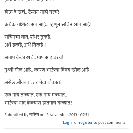
होऊ दे खर्च.. टेन्शन नाही घरचं!
प्रत्येक गोष्टीला अंत आहे.. म्हणून सचिन शांत आहे!
सचिनचा घाव, शंभर तुकडे..
अर्धे इकडे, अर्धे तिकडे!!
अमाप केला खर्च.. मोप आहे घरचं!
पृथ्वी गोल आहे.. कारण भाऊंचा विषय खोल आहे!
असेल औकात.. तर भेटा चौकात!
एक पाय तळ्यात, एक पाय मळ्यात..
भाऊंचा नाद केल्यास हातपाय गळ्यात!
Submitted by
साजिरा
on 13 November, 2013 - 07:51
Log in
or
register
to post comments