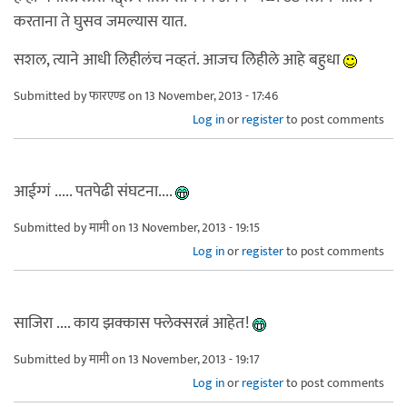
करताना ते घुसव जमल्यास यात.
सशल, त्याने आधी लिहीलंच नव्हतं. आजच लिहीले आहे बहुधा
Submitted by
फारएण्ड
on 13 November, 2013 - 17:46
Log in
or
register
to post comments
आईग्गं ..... पतपेढी संघटना....
Submitted by
मामी
on 13 November, 2013 - 19:15
Log in
or
register
to post comments
साजिरा .... काय झक्कास फ्लेक्सरत्नं आहेत!
Submitted by
मामी
on 13 November, 2013 - 19:17
Log in
or
register
to post comments