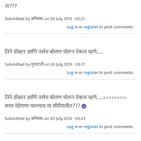
ना???
Submitted by
अनिश्का.
on 30 July, 2013 - 02:21
Log in
or
register
to post comments
तिने डॉक्टर आणि नर्सच बोलण चोरुन ऐकल म्हणे.....
Submitted by
मुग्धटली
on 30 July, 2013 - 03:17
Log in
or
register
to post comments
तिने डॉक्टर आणि नर्सच बोलण चोरुन ऐकल म्हणे.....>>>>>>>>.
काय वेडेपणा चाल्लाय या सीरीयलीत???
Submitted by
अनिश्का.
on 30 July, 2013 - 03:23
Log in
or
register
to post comments