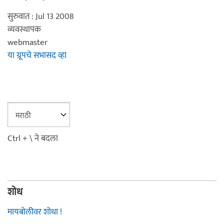
सुरुवात : Jul 13 2008
व्यवस्थापक
webmaster
या ग्रूपचे सभासद व्हा
Ctrl + \ ने बदला
शोध
मायबोलीवर शोधा !