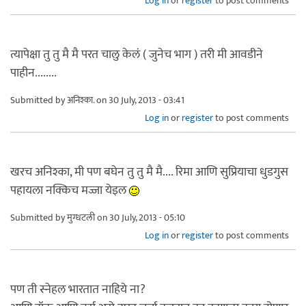
Log in
or
register
to post comments
त्यापेक्षा तु तु मै मै परत चालु केलं ( जुनेच भाग ) तरी मी आवडीने
पाहीन........
Submitted by
अनिश्का.
on 30 July, 2013 - 03:41
Log in
or
register
to post comments
खरच अनिश्का, मी पण बघेन तु तु मै मै.... रिमा आणि सुप्रियाचा धुडगुस
पहायला नक्किच मज्जा येइल
Submitted by
मुग्धटली
on 30 July, 2013 - 05:10
Log in
or
register
to post comments
पण ती स्नेहल भारतात नाहिये ना?