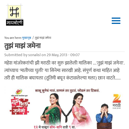
Skip to main content
You are here:
मुख्यपृष्ठ
/
तुझं माझं जमेना
तुझं माझं जमेना
Submitted by
sonalisl
on 29 May, 2013 - 09:07
महेश मांजरेकरांची झी मराठी वर सुरु झालेली मालिका ...'तुझं माझं जमेना'.
त्यांच्याच 'मातीच्या चुली' या सिनेमा सारखी आहे. संपुर्ण कथा माहित आहे
तरी ही मालिक बघायला (तूतिमी बघून कंटाळलेल्या मला) छान वाटते.....