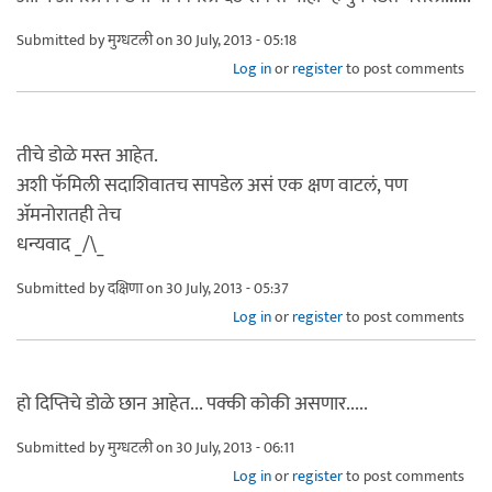
Submitted by
मुग्धटली
on 30 July, 2013 - 05:18
Log in
or
register
to post comments
तीचे डोळे मस्त आहेत.
अशी फॅमिली सदाशिवातच सापडेल असं एक क्षण वाटलं, पण
अ‍ॅमनोरातही तेच
धन्यवाद _/\_
Submitted by
दक्षिणा
on 30 July, 2013 - 05:37
Log in
or
register
to post comments
हो दिप्तिचे डोळे छान आहेत... पक्की कोकी असणार.....
Submitted by
मुग्धटली
on 30 July, 2013 - 06:11
Log in
or
register
to post comments