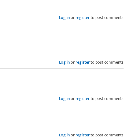
Log in
or
register
to post comments
Log in
or
register
to post comments
Log in
or
register
to post comments
Log in
or
register
to post comments