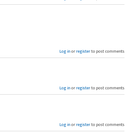
Log in
or
register
to post comments
Log in
or
register
to post comments
Log in
or
register
to post comments