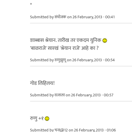
*
Submitted by
संयोजक
on 26 February, 2013 - 00:41
शाब्बास श्रेयान. तारीख तर एकदम युनिक
'बाळराजे' सारखं 'श्रेयान राजे' आहे का ?
Submitted by
रुणुझुणू
on 26 February, 2013 - 00:54
गोड लिहिलय!
Submitted by
वत्सला
on 26 February, 2013 - 00:57
रुणु +१
Submitted by
चना@12
on 26 February, 2013 - 01:06