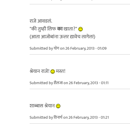
राजे आवडलं.
"की तुम्ही लिफ
का
खाता?"
(आता आजोबांना ऊत्तर द्यावेच लागेल!)
Submitted by
योग
on 26 February, 2013 - 01:09
श्रेयान राजे!
मस्त!
Submitted by
शैलजा
on 26 February, 2013 - 01:11
शाब्बास श्रेयान
Submitted by
विनार्च
on 26 February, 2013 - 01:21