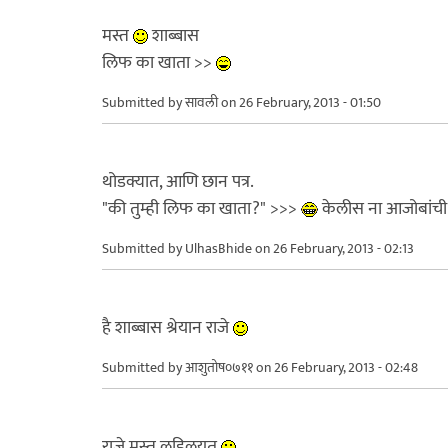
मस्त
शाब्बास
लिफ का खाता >>
Submitted by
सावली
on 26 February, 2013 - 01:50
थोडक्यात, आणि छान पत्र.
"की तुम्ही लिफ का खाता?" >>>
केलीस ना आजोबांची प
Submitted by
UlhasBhide
on 26 February, 2013 - 02:13
है शाब्बास श्रेयान राजे
Submitted by
आशुतोष०७११
on 26 February, 2013 - 02:48
राजे मस्त लहिलयत