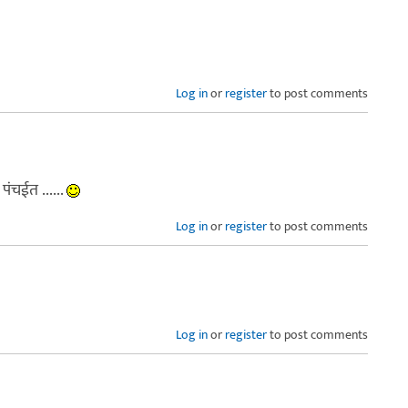
Log in
or
register
to post comments
ंचईत ......
Log in
or
register
to post comments
Log in
or
register
to post comments