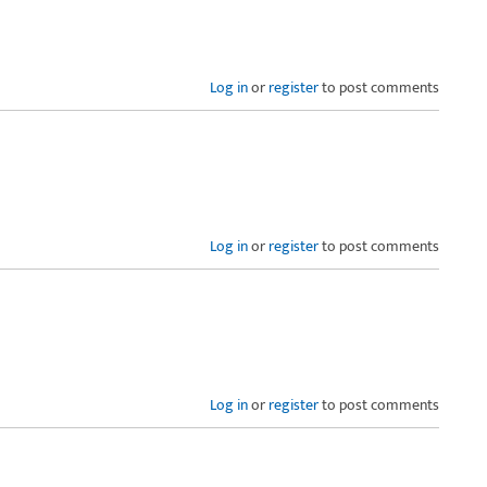
Log in
or
register
to post comments
Log in
or
register
to post comments
Log in
or
register
to post comments