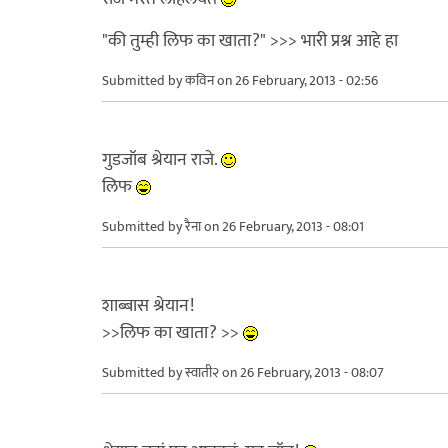
"की तुम्ही लिफ का खाता?" >>> भारी प्रश्न आहे हा
Submitted by
कविन
on 26 February, 2013 - 02:56
गुडजॉब श्रेयान राजे.
लिफ
Submitted by
रैना
on 26 February, 2013 - 08:01
शाब्बास श्रेयान!
>>लिफ का खाता? >>
Submitted by
स्वाती२
on 26 February, 2013 - 08:07