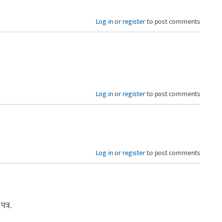
Log in
or
register
to post comments
Log in
or
register
to post comments
Log in
or
register
to post comments
पत्र.