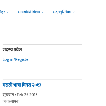
ोहर
मायबोली विशेष
मदतपुस्तिका
सदस्य प्रवेश
Log in/Register
मराठी भाषा दिवस २०१३
सुरुवात : Feb 25 2013
व्यवस्थापक