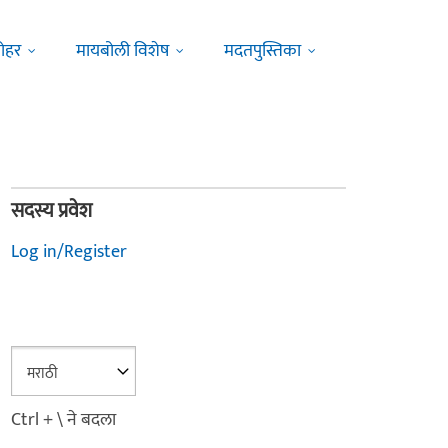
ोहर
मायबोली विशेष
मदतपुस्तिका
सदस्य प्रवेश
Log in/Register
Ctrl + \ ने बदला