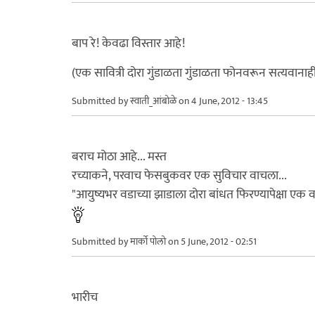
बाप रे! केवढा विस्तार आहे!
(एक सावित्री दोरा गुंडाळता गुंडाळता फोनवरून सत्यवानाही 
Submitted by
स्वाती_आंबोळे
on 4 June, 2012 - 13:45
बराच मोठा आहे... मस्त
रच्याकने, परवाच फेसबुकवर एक सुविचार वाचला...
"आयुष्यभर वडाच्या झाडाला दोरा बांधत फिरण्यापेक्षा एक 
Submitted by
मार्को पोलो
on 5 June, 2012 - 02:51
भारीच