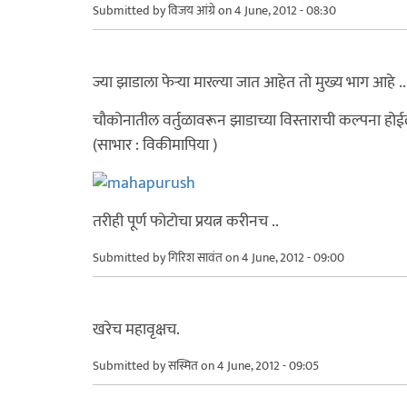
Submitted by
विजय आंग्रे
on 4 June, 2012 - 08:30
ज्या झाडाला फेऱ्या मारल्या जात आहेत तो मुख्य भाग आहे ..
चौकोनातील वर्तुळावरून झाडाच्या विस्ताराची कल्पना होई
(साभार : विकीमापिया )
तरीही पूर्ण फोटोचा प्रयत्न करीनच ..
Submitted by
गिरिश सावंत
on 4 June, 2012 - 09:00
खरेच महावृक्षच.
Submitted by
सस्मित
on 4 June, 2012 - 09:05