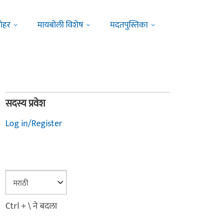
ोहर
मायबोली विशेष
मदतपुस्तिका
सदस्य प्रवेश
Log in/Register
Ctrl + \ ने बदला