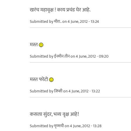
खरंच महावृक्ष ! काय प्रचंड घेर आहे.
Submitted by
मीरा..
on 4 June, 2012 - 13:24
मस्त
Submitted by
ईनमीन तीन
on 4 June, 2012 - 09:20
मस्त फोटो
Submitted by
जिप्सी
on 4 June, 2012 - 13:22
कसला सुंदर, भव्य वृक्ष आहे!
Submitted by
मृण्मयी
on 4 June, 2012 - 13:28