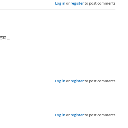
Log in
or
register
to post comments
लच ...
Log in
or
register
to post comments
Log in
or
register
to post comments