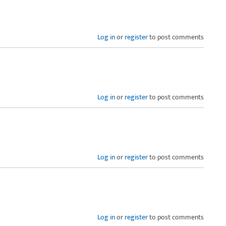
Log in
or
register
to post comments
Log in
or
register
to post comments
Log in
or
register
to post comments
Log in
or
register
to post comments