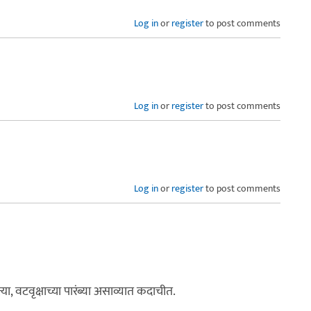
Log in
or
register
to post comments
Log in
or
register
to post comments
Log in
or
register
to post comments
ा, वटवृक्षाच्या पारंब्या असाव्यात कदाचीत.