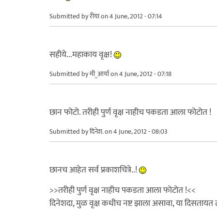
Submitted by
रीया
on 4 June, 2012 - 07:14
सहीये...महाकाय वृक्ष!
Submitted by
मी_आर्या
on 4 June, 2012 - 07:18
छान फोटो. तरीही पुर्ण वृक्ष नाहीच पकडता आला फोटोत !
Submitted by
दिनेश.
on 4 June, 2012 - 08:03
छानच आहेत सर्व प्रकाशचित्रे..!
>>तरीही पुर्ण वृक्ष नाहीच पकडता आला फोटोत !<<
दिनेशदा, मुळ वृक्ष कधीच नष्ट झाला असावा, या दिसतायत त्य