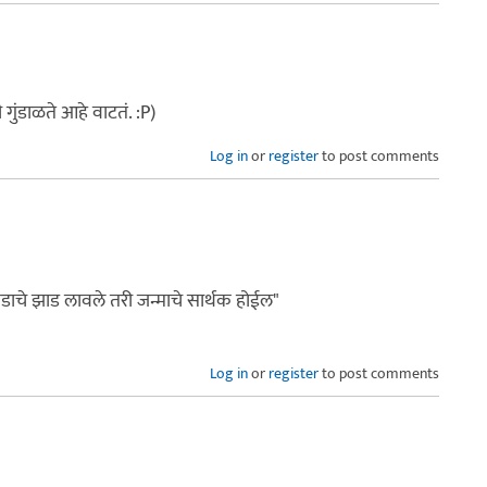
गुंडाळते आहे वाटतं. :P)
Log in
or
register
to post comments
वडाचे झाड लावले तरी जन्माचे सार्थक होईल"
Log in
or
register
to post comments