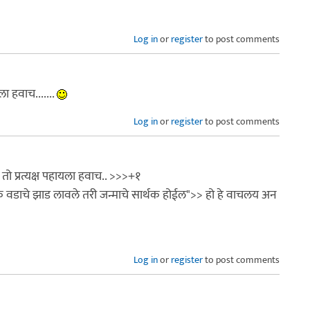
Log in
or
register
to post comments
यला हवाच.......
Log in
or
register
to post comments
तो प्रत्यक्ष पहायला हवाच.. >>>+१
 एक वडाचे झाड लावले तरी जन्माचे सार्थक होईल">> हो हे वाचलय अन
Log in
or
register
to post comments