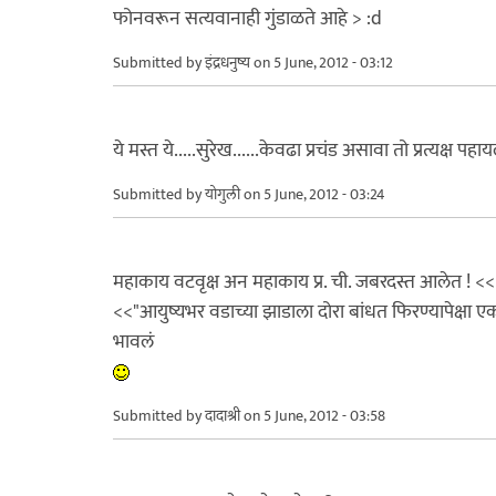
फोनवरून सत्यवानाही गुंडाळते आहे > :d
Submitted by
इंद्रधनुष्य
on 5 June, 2012 - 03:12
ये मस्त ये.....सुरेख......केवढा प्रचंड असावा तो प्रत्यक्ष पहा
Submitted by
योगुली
on 5 June, 2012 - 03:24
महाकाय वटवृक्ष अन महाकाय प्र. ची. जबरदस्त आलेत ! << 
<<"आयुष्यभर वडाच्या झाडाला दोरा बांधत फिरण्यापेक्षा
भावलं
Submitted by
दादाश्री
on 5 June, 2012 - 03:58