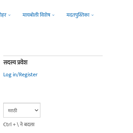
ोहर
मायबोली विशेष
मदतपुस्तिका
सदस्य प्रवेश
Log in/Register
Ctrl + \ ने बदला