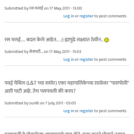
Submitted by
रस मलाई
on 17 May, 2011 - 13:00
Log in
or
register
to post comments
रस मलई.... बदल केले आहेत.. .:) ह्यापुढे लक्ष्यात ठेवीन..
Submitted by
सेनापती...
on 17 May, 2011 - 15:03
Log in
or
register
to post comments
पवई येथिल (L&T च्या समोर) एका महापालिकेच्या शाळेवर "पासपोली"
अशी पाटी आहे. तेच पसपवली की काय?
Submitted by
sunilt
on 7 July, 2011 - 03:05
Log in
or
register
to post comments