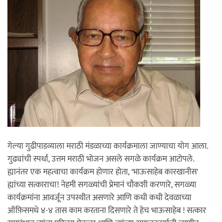
गेल्या गुढीपाडव्याला मराठी मंडळाच्या कार्यक्रमाला जाण्याचा योग आला.
गुढ्यांची स्पर्धा, उत्तम मराठी भोजन असले सगळे कार्यक्रम आटोपले.
ह्यानंतर एक महत्वाचा कार्यक्रम होणार होता, 'भाऊसाहेब कारखानीस'
ह्यांच्या सत्काराचा! नेहमी सगळ्यांची प्रेमानं चौकशी करणारे, सगळ्या
कार्यक्रमांना आवर्जून उपस्थीत असणारे आणि कधी कधी देवळाच्या
ऑफ़िसमधे ४-४ तास काम करताना दिसणारे ते हेच भाऊसाहेब ! सत्कार