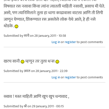
विषयात रस नसावा किंवा त्यांना त्यातली माहिती नसावी, असाच मी घेते.
असो, पण त्यानिमित्ताने तुला हा धागा काढावासा वाटला आणि ती लिपी
जाणून घेण्यात, शिकण्यात रस असलेले लोक येथे आले, हे ही नसे
थोडके.
Submitted by
सानी
on 28 January, 2011 - 10:58
Log in
or
register
to post comments
खरच सानी
म्हणून तर तुला धन्स
Submitted by
अवल
on 28 January, 2011 - 22:39
Log in
or
register
to post comments
व्व्वाव ! मस्त माहिती आणि खुप खुप धन्यवाद ,
Submitted by
श्री
on 29 January, 2011 - 00:15