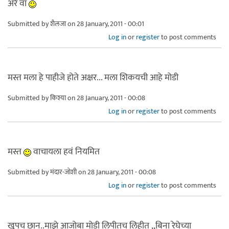
अरे वा
Submitted by
शैलजा
on 28 January, 2011 - 00:01
Log in
or
register
to post comments
मस्त मला हे पाहीजे होते अक्षर... मला शिकयची आहे मोडी
Submitted by
किश्या
on 28 January, 2011 - 00:08
Log in
or
register
to post comments
मस्त
वाचायला हवं नियमित
Submitted by
मंदार-जोशी
on 28 January, 2011 - 00:08
Log in
or
register
to post comments
खुपच छान..माझे आजोबा मोडी लिपीतच लिहीत ,,बिना रेघेच्या