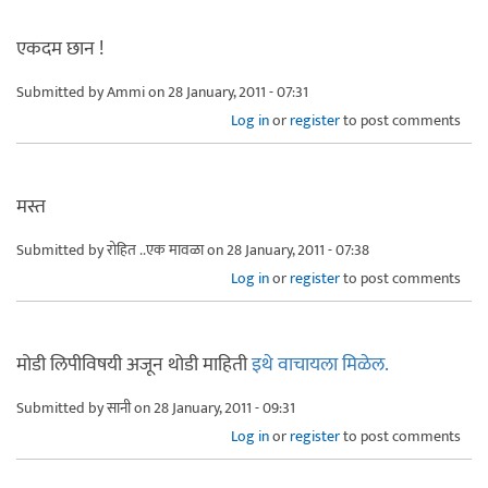
एकदम छान !
Submitted by
Ammi
on 28 January, 2011 - 07:31
Log in
or
register
to post comments
मस्त
Submitted by
रोहित ..एक मावळा
on 28 January, 2011 - 07:38
Log in
or
register
to post comments
मोडी लिपीविषयी अजून थोडी माहिती
इथे वाचायला मिळेल.
Submitted by
सानी
on 28 January, 2011 - 09:31
Log in
or
register
to post comments