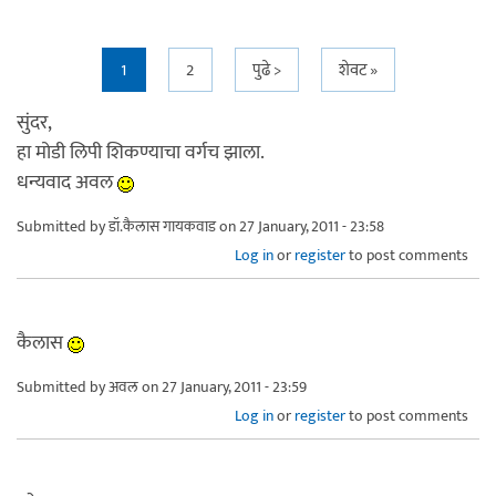
Pages
1
2
पुढे >
शेवट »
सुंदर,
हा मोडी लिपी शिकण्याचा वर्गच झाला.
धन्यवाद अवल
Submitted by
डॉ.कैलास गायकवाड
on 27 January, 2011 - 23:58
Log in
or
register
to post comments
कैलास
Submitted by
अवल
on 27 January, 2011 - 23:59
Log in
or
register
to post comments