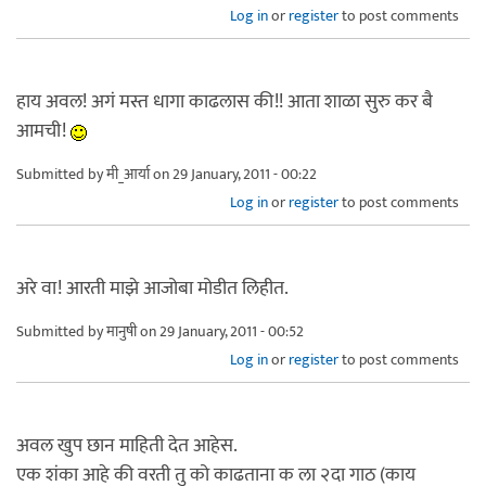
Log in
or
register
to post comments
हाय अवल! अगं मस्त धागा काढलास की!! आता शाळा सुरु कर बै
आमची!
Submitted by
मी_आर्या
on 29 January, 2011 - 00:22
Log in
or
register
to post comments
अरे वा! आरती माझे आजोबा मोडीत लिहीत.
Submitted by
मानुषी
on 29 January, 2011 - 00:52
Log in
or
register
to post comments
अवल खुप छान माहिती देत आहेस.
एक शंका आहे की वरती तु को काढताना क ला २दा गाठ (काय