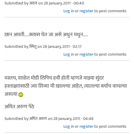
Submitted by
अवल
on 28 January, 2011 - 00:40
Log in
or
register
to post comments
छान आरती....क्लास घेत जा असे अधुन मधुन....
Submitted by
स्मितू
on 28 January, 2011 - 02:17
Log in
or
register
to post comments
मस्तच, शाळेत मोडी लिपिच हवी होती म्हणजे माझ्या सुंदर
हस्ताक्षरासाठी ज्या शिव्या मी खाल्ल्या आहेत, त्यातल्या बर्याच वाचल्या
असत्या
अमित अरुण पेठे
Submitted by
अमित अरुण
on 28 January, 2011 - 04:48
Log in
or
register
to post comments