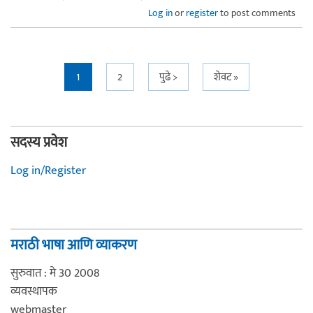
Log in
or
register
to post comments
Pages
1
2
पुढे >
शेवट »
सदस्य प्रवेश
Log in/Register
मराठी भाषा आणि व्याकरण
सुरुवात : मे 30 2008
व्यवस्थापक
webmaster