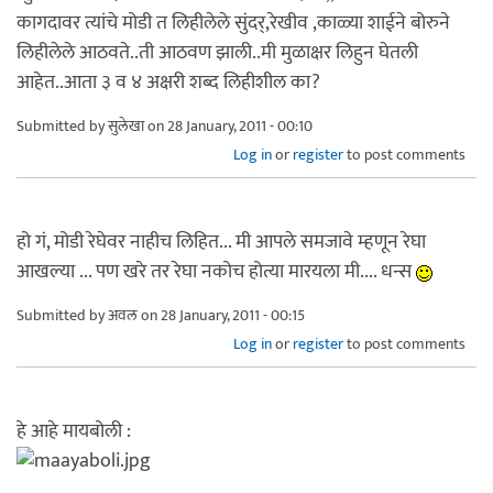
कागदावर त्यांचे मोडी त लिहीलेले सुंदर्,रेखीव ,काळ्या शाईने बोरुने
लिहीलेले आठवते..ती आठवण झाली..मी मुळाक्षर लिहुन घेतली
आहेत..आता ३ व ४ अक्षरी शब्द लिहीशील का?
Submitted by
सुलेखा
on 28 January, 2011 - 00:10
Log in
or
register
to post comments
हो गं, मोडी रेघेवर नाहीच लिहित... मी आपले समजावे म्हणून रेघा
आखल्या ... पण खरे तर रेघा नकोच होत्या मारयला मी.... धन्स
Submitted by
अवल
on 28 January, 2011 - 00:15
Log in
or
register
to post comments
हे आहे मायबोली :