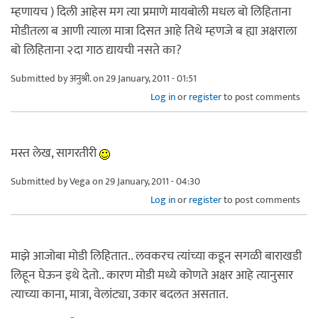
म्हणायच ) दिली आहेस मग त्या प्रमाणे मायबोली मधल बो लिहिताना
मोडीतला ब आणी त्याला मात्रा दिसत आहे तिथे म्हणजे ब ह्या अक्षराला
बो लिहिताना २दा गाठ द्यायची नसते का?
Submitted by
अनुश्री.
on 29 January, 2011 - 01:51
Log in
or
register
to post comments
मस्त लेख, सागरतीरी
Submitted by
Vega
on 29 January, 2011 - 04:30
Log in
or
register
to post comments
माझे आजोबा मोडी लिहितात.. लवकरच त्यांच्या कडून सगळी बाराखडी
लिहून घेऊन इथे देतो.. कारण मोडी मध्ये कोणते अक्षर आहे त्यानुसार
त्याच्या काना, मात्रा, वेलांट्या, उकार बदलत असतात.