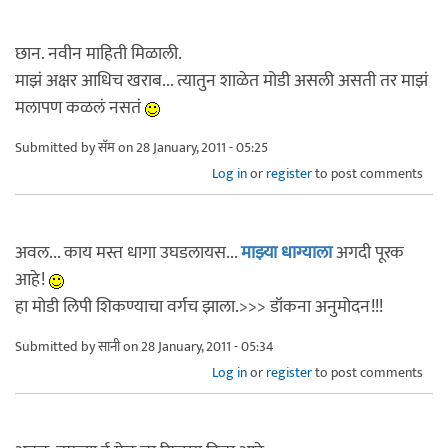
छान. नवीन माहिती मिळाली.
माझं अक्षर आधिच खराब... त्यातुन शाळेत मोडी असली असती तर माझं
मलापण कळलं नसतं
Submitted by
सॅम
on 28 January, 2011 - 05:25
Log in
or
register
to post comments
अवल... काय मस्त धागा उघडलायस...
माझ्या धाग्याला
अगदी पूरक
आहे!
हा मोडी लिपी शिकण्याचा वर्गच झाला.>>> डॉकना अनुमोदन!!!
Submitted by
सानी
on 28 January, 2011 - 05:34
Log in
or
register
to post comments