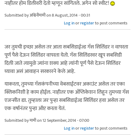
नाहीतर होम डिलीवरी देतो म्हणून सांगितले. अगेन सो स्वीट!
Submitted by
अश्विनीमामी
on 8 August, 2014 - 00:31
Log in
or
register
to post comments
जर तुमची इच्छा असेल तर आता सबसिडाईज्ड गॅस सिलिंडर न वापरता
पूर्ण पैसे देऊन सिलिंडर वापरता येतो. गॅस सिलिंडरवर खूप सबसिडी
दिली जाते त्यामुळे ज्यांना शक्य आहे त्यांनी पूर्ण पैसे देऊन सिलिंडर
घ्यावा असं आवाहन सरकारने केले आहे.
याकरता, तुमच्या गॅसकंपनीच्या वेबसाईटवर अकाउंट असेल तर एका
क्लिकनिशी हे काम होईल. नाहीतर एक अ‍ॅप्लिकेशन लिहून तुमच्या गॅस
एजन्सीत द्या. तुम्हाला जर पुन्हा सबसिडाईज्ड सिलिंडर हवा असेल तर
एक वर्षानंतर पुन्हा ऑप्ट करता येतं.
Submitted by
मामी
on 12 September, 2014 - 07:00
Log in
or
register
to post comments