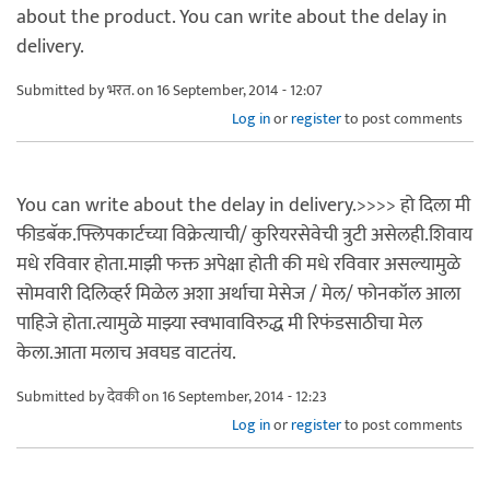
about the product. You can write about the delay in
delivery.
Submitted by
भरत.
on 16 September, 2014 - 12:07
Log in
or
register
to post comments
You can write about the delay in delivery.>>>> हो दिला मी
फीडबॅक.फ्लिपकार्टच्या विक्रेत्याची/ कुरियरसेवेची त्रुटी असेलही.शिवाय
मधे रविवार होता.माझी फक्त अपेक्षा होती की मधे रविवार असल्यामुळे
सोमवारी दिलिव्हर्र मिळेल अशा अर्थाचा मेसेज / मेल/ फोनकॉल आला
पाहिजे होता.त्यामुळे माझ्या स्वभावाविरुद्ध मी रिफंडसाठीचा मेल
केला.आता मलाच अवघड वाटतंय.
Submitted by
देवकी
on 16 September, 2014 - 12:23
Log in
or
register
to post comments