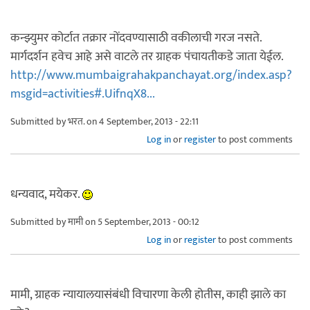
कन्झ्युमर कोर्टात तक्रार नोंदवण्यासाठी वकीलाची गरज नसते.
मार्गदर्शन हवेच आहे असे वाटले तर ग्राहक पंचायतीकडे जाता येईल.
http://www.mumbaigrahakpanchayat.org/index.asp?
msgid=activities#.UifnqX8...
Submitted by
भरत.
on 4 September, 2013 - 22:11
Log in
or
register
to post comments
धन्यवाद, मयेकर.
Submitted by
मामी
on 5 September, 2013 - 00:12
Log in
or
register
to post comments
मामी, ग्राहक न्यायालयासंबंधी विचारणा केली होतीस, काही झाले का