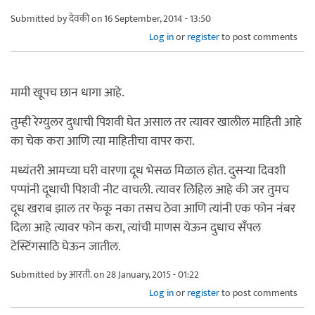
Submitted by
देवकी
on 16 September, 2014 - 13:50
Log in
or
register
to post comments
मामी खूपच छान धागा आहे.
तुम्ही रेग्युलर दुधाची पिशवी घेत असाल तर त्यावर खालील माहिती आहे
का चेक करा आणि त्या माहितीचा वापर करा.
मध्यंतरी आमच्या घरी वारणा दूध भेसळ मिळाल होत. दुसर्‍या दिवशी
पप्पांनी दूधाची पिशवी नीट वाचली. त्यावर लिहिल आहे की जर तुमच
दूध खराब झाल तर फेकू नका तसच ठेवा आणि त्यांनी एक फोन नंबर
दिला आहे त्यावर फोन करा, त्यांची माणस येऊन दुधाच सँपल
टेस्टिंगसाठि घेऊन जातील.
Submitted by
आरती.
on 28 January, 2015 - 01:22
Log in
or
register
to post comments