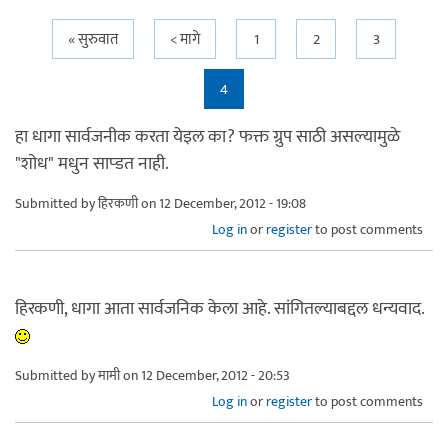
Pages
« सुरुवात
< मागे
1
2
3
4
हा धागा सार्वजनीक करता येइल का? फक्त ग्रुप साठी असल्यामुळे
"शोध" मधुन साप्डत नाही.
Submitted by
हिरकणी
on 12 December, 2012 - 19:08
Log in
or
register
to post comments
हिरकणी, धागा आता सार्वजनिक केला आहे. सांगितल्याबद्दल धन्यवाद.
Submitted by
मामी
on 12 December, 2012 - 20:53
Log in
or
register
to post comments