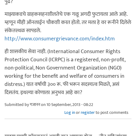
पुढे?
माझ्याकडचे ग्राहकसहनशीलतेचे एक गळू अगदी फुटायला आले आहे.
म्हणून मीही ऑनलाईन चौकशी करत होतो. तर मला हे वर रूनीने दिलेले
संकेतस्थळ सापडले.
http://www.consumergrievance.com/index.htm
ही शासकीय सेवा नाही. (International Consumer Rights
Protection Council (ICRPC) is a registered, non-profit,
non-political, Non Government Organization (NGO)
working for the benefit and welfare of consumers in
distress.) यात वर्षाची ३०० रू. फी भरून सदस्यत्व मिळते, असं
दिसतंय. इथल्या कोणाला अनुभव आहे का?
Submitted by
गजानन
on 10 September, 2013 - 08:22
Log in
or
register
to post comments