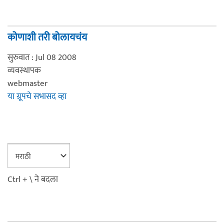
कोणाशी तरी बोलायचंय
सुरुवात : Jul 08 2008
व्यवस्थापक
webmaster
या ग्रूपचे सभासद व्हा
Ctrl + \ ने बदला