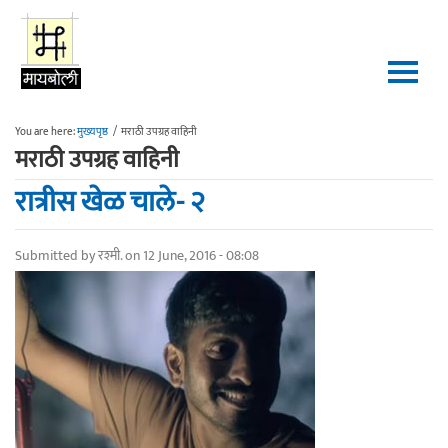
Skip to main content
You are here:
मुख्यपृष्ठ
/
मराठी उपग्रह वाहिनी
मराठी उपग्रह वाहिनी
रात्रीस खेळ चाले- २
Submitted by
रश्मी.
on 12 June, 2016 - 08:08