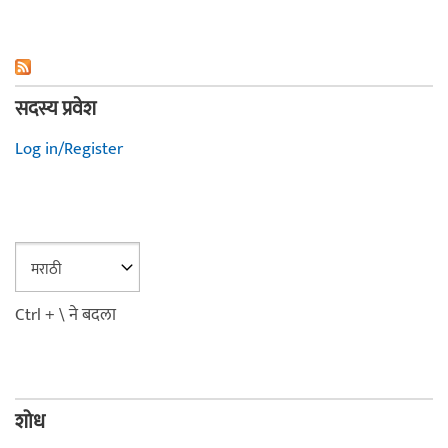
सदस्य प्रवेश
Log in/Register
Ctrl + \ ने बदला
शोध