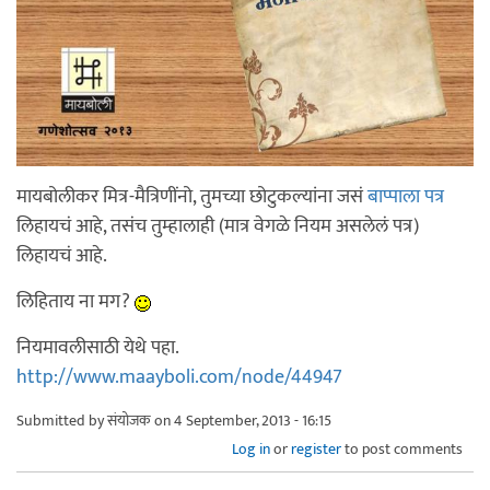
मायबोलीकर मित्र-मैत्रिणींनो, तुमच्या छोटुकल्यांना जसं
बाप्पाला पत्र
लिहायचं आहे, तसंच तुम्हालाही (मात्र वेगळे नियम असलेलं पत्र)
लिहायचं आहे.
लिहिताय ना मग?
नियमावलीसाठी येथे पहा.
http://www.maayboli.com/node/44947
Submitted by
संयोजक
on 4 September, 2013 - 16:15
Log in
or
register
to post comments