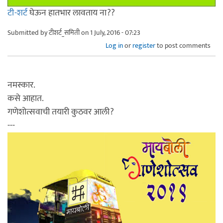
टी-शर्ट
घेऊन हातभार लावताय ना??
Submitted by
टीशर्ट_समिती
on 1 July, 2016 - 07:23
Log in
or
register
to post comments
नमस्कार.
कसे आहात.
गणेशोत्सवाची तयारी कुठवर आली?
---