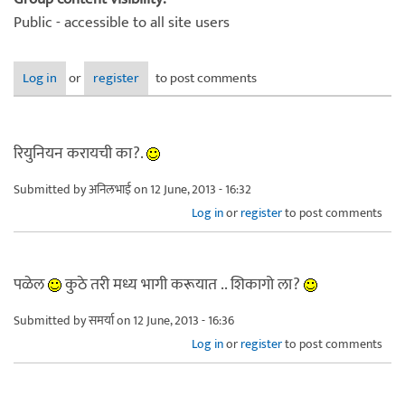
Public - accessible to all site users
Log in
or
register
to post comments
रियुनियन करायची का?.
Submitted by
अनिलभाई
on 12 June, 2013 - 16:32
Log in
or
register
to post comments
पळेल
कुठे तरी मध्य भागी करूयात .. शिकागो ला?
Submitted by
समर्या
on 12 June, 2013 - 16:36
Log in
or
register
to post comments