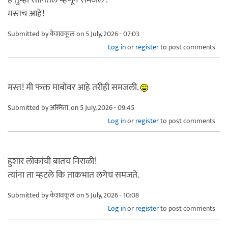
मस्तच आहे!
Submitted by
केशवकूल
on 5 July, 2026 - 07:03
Log in
or
register
to post comments
मस्त! मी फक्त माबोवर आहे तरीही समजली.
Submitted by
अस्मिता.
on 5 July, 2026 - 09:45
Log in
or
register
to post comments
हुशार लोकांची बातच निराळी!
त्यांना ता म्हटले कि ताकभात लगेच समजते.
Submitted by
केशवकूल
on 5 July, 2026 - 10:08
Log in
or
register
to post comments