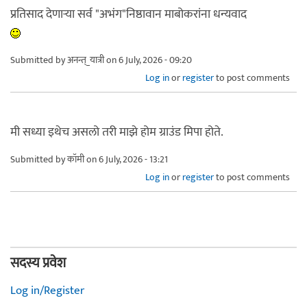
प्रतिसाद देणाऱ्या सर्व "अभंग"निष्ठावान माबोकरांना धन्यवाद
Submitted by
अनन्त्_यात्री
on 6 July, 2026 - 09:20
Log in
or
register
to post comments
मी सध्या इथेच असलो तरी माझे होम ग्राउंड मिपा होते.
Submitted by
कॉमी
on 6 July, 2026 - 13:21
Log in
or
register
to post comments
सदस्य प्रवेश
Log in/Register