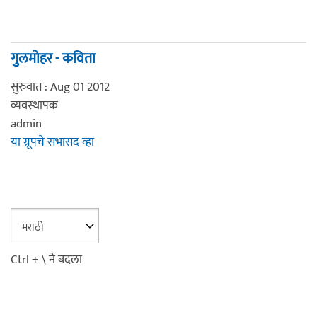
गुलमोहर - कविता
सुरुवात : Aug 01 2012
व्यवस्थापक
admin
या ग्रूपचे सभासद व्हा
Ctrl + \ ने बदला