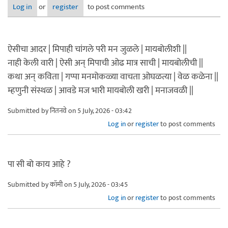
Log in
or
register
to post comments
ऐसीचा आदर | मिपाही चांगले परी मन जुळले | मायबोलीशी ||
नाही केली वारी | ऐसी अन् मिपाची ओढ मात्र साची | मायबोलीची ||
कथा अन् कविता | गप्पा मनमोकळ्या वाचता ओघळत्या | वेळ कळेना ||
म्हणुनी संस्थळ | आवडे मज भारी मायबोली खरी | मनाजवळी ||
Submitted by
नितनवे
on 5 July, 2026 - 03:42
Log in
or
register
to post comments
पा सी बो काय आहे ?
Submitted by
कॉमी
on 5 July, 2026 - 03:45
Log in
or
register
to post comments