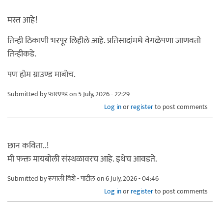
मस्त आहे!
तिन्ही ठिकाणी भरपूर लिहीले आहे. प्रतिसादांमधे वेगळेपणा जाणवतो
तिन्हीकडे.
पण होम ग्राउण्ड माबोच.
Submitted by
फारएण्ड
on 5 July, 2026 - 22:29
Log in
or
register
to post comments
छान कविता..!
मी फक्त मायबोली संस्थळावरच आहे. इथेच आवडते.
Submitted by
रूपाली विशे - पाटील
on 6 July, 2026 - 04:46
Log in
or
register
to post comments