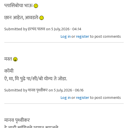
प्लासिबोचा भाऊ
छान आहेत, आवडले
Submitted by
हरचंद पालव
on 5 July, 2026 - 04:14
Log in
or
register
to post comments
मस्त
कॉमी
ऐ, मा, मि पुढे पा/सी/बो योग्य ते जोडा.
Submitted by
मानव पृथ्वीकर
on 5 July, 2026 - 06:16
Log in
or
register
to post comments
मानव पृथ्वीकर
हे तुम्ही सांगितले म्हणून समजले .