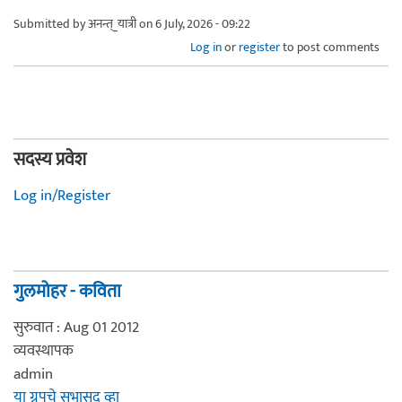
Submitted by
अनन्त्_यात्री
on 6 July, 2026 - 09:22
Log in
or
register
to post comments
सदस्य प्रवेश
Log in/Register
गुलमोहर - कविता
सुरुवात : Aug 01 2012
व्यवस्थापक
admin
या ग्रूपचे सभासद व्हा