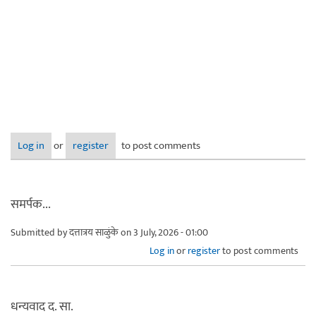
Log in
or
register
to post comments
समर्पक...
Submitted by
दत्तात्रय साळुंके
on 3 July, 2026 - 01:00
Log in
or
register
to post comments
धन्यवाद द. सा.