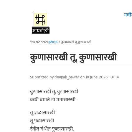
Skip to main content
नवी
You are here:
मुख्यपृष्ठ
/
कुणासारखी तू, कुणासारखी
कुणासारखी तू, कुणासारखी
Submitted by
deepak_pawar
on 18 June, 2026 - 01:14
कुणासारखी तू, कुणासारखी
कधी वागते ना मनासारखी.
तू जळासारखी
तू पळासारखी
रंगीत गंधीत फुलासारखी.