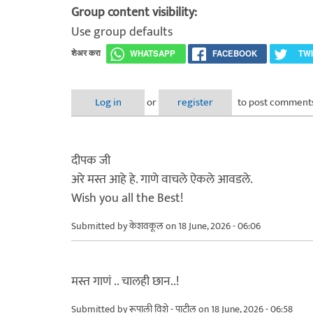
Group content visibility:
Use group defaults
शेअर करा
WHATSAPP
FACEBOOK
TW
Log in
or
register
to post comment
दीपक जी
अरे मस्त आहे हे. गाणे वाचले ऐकले आवडले.
Wish you all the Best!
Submitted by
केशवकूल
on 18 June, 2026 - 06:06
मस्त गाणं .. चालही छान..!
Submitted by
रूपाली विशे - पाटील
on 18 June, 2026 - 06:58