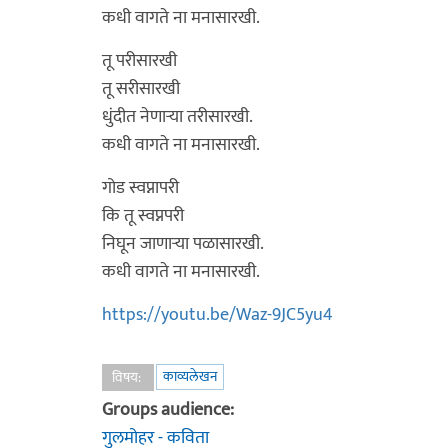
कधी वागते ना मनासारखी.
तू परीसारखी
तू सरीसारखी
धुंदीत नेणाऱ्या तरीसारखी.
कधी वागते ना मनासारखी.
गोड स्वप्नापरी
कि तू स्वप्नपरी
निघून जाणाऱ्या पळासारखी.
कधी वागते ना मनासारखी.
https://youtu.be/Waz-9JC5yu4
काव्यलेखन
विषय:
Groups audience:
गुलमोहर - कविता