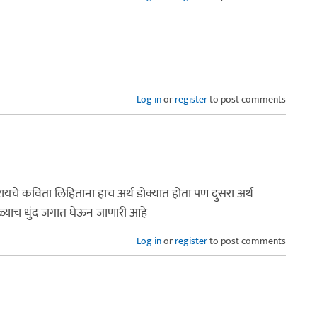
Log in
or
register
to post comments
रायचे कविता लिहिताना हाच अर्थ डोक्यात होता पण दुसरा अर्थ
ळ्याच धुंद जगात घेऊन जाणारी आहे
Log in
or
register
to post comments