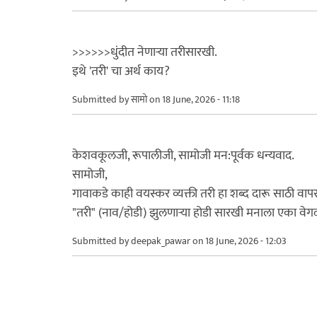
>>>>>>धुंदीत नेणाऱ्या तरीसारखी.
इथे 'तरी' चा अर्थ काय?
Submitted by
सामो
on 18 June, 2026 - 11:18
केशवकूलजी, रूपालीजी, सामोजी मन:पूर्वक धन्यवाद.
सामोजी,
गावाकडे काही वयस्कर व्यक्ती तरी हा शब्द दारू साठी वाप
"तरी" (नाव/होडी) झुलणाऱ्या होडी सारखी मनाला एका वेग
Submitted by
deepak_pawar
on 18 June, 2026 - 12:03