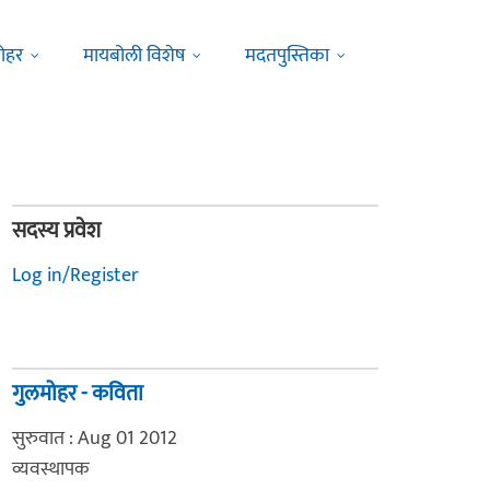
ोहर
मायबोली विशेष
मदतपुस्तिका
सदस्य प्रवेश
Log in/Register
गुलमोहर - कविता
सुरुवात : Aug 01 2012
व्यवस्थापक