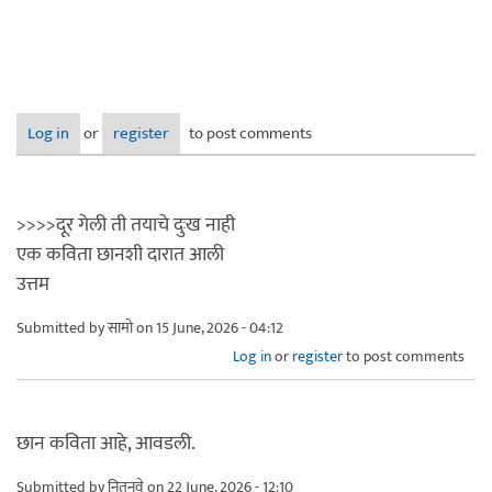
Log in
or
register
to post comments
>>>>दूर गेली ती तयाचे दुःख नाही
एक कविता छानशी दारात आली
उत्तम
Submitted by
सामो
on 15 June, 2026 - 04:12
Log in
or
register
to post comments
छान कविता आहे, आवडली.
Submitted by
नितनवे
on 22 June, 2026 - 12:10