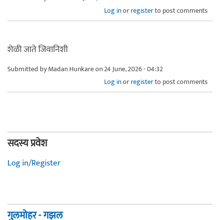
Log in
or
register
to post comments
शेळी जाते जिवानिशी
Submitted by
Madan Hunkare
on 24 June, 2026 - 04:32
Log in
or
register
to post comments
सदस्य प्रवेश
Log in/Register
गुलमोहर - गझल