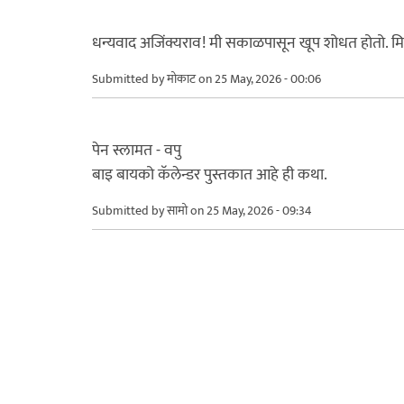
धन्यवाद अजिंक्यराव! मी सकाळपासून खूप शोधत होतो. मित्
Submitted by
मोकाट
on 25 May, 2026 - 00:06
पेन स्लामत - वपु
बाइ बायको कॅलेन्डर पुस्तकात आहे ही कथा.
Submitted by
सामो
on 25 May, 2026 - 09:34