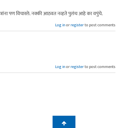
रांना पण विचारले. नक्की आठवत नव्हते पुलंच आहे का वपुंचे.
Log in
or
register
to post comments
Log in
or
register
to post comments