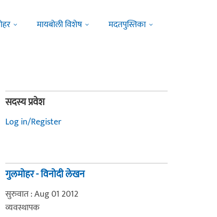
ोहर
मायबोली विशेष
मदतपुस्तिका
सदस्य प्रवेश
Log in/Register
गुलमोहर - विनोदी लेखन
सुरुवात : Aug 01 2012
व्यवस्थापक