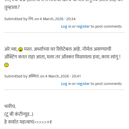
तुम्हाला?
Submitted by
रॉय.
on 4 March, 2026 - 20:34
Log in
or
register
to post comments
अरे व्वा,
मस्त. अर्ध्याच्या वर रिलेटेबल आहे. नॉर्मल असण्याची
ॲक्टिंग करत राहा आता, मला तर ऑस्कर मिळायला हवा, काय सांगू !
Submitted by
अस्मिता.
on 4 March, 2026 - 20:41
Log in
or
register
to post comments
भारीच.
(टू बी कंटीन्यूड..)
हे सर्वात महत्वाचं>>>>>+१