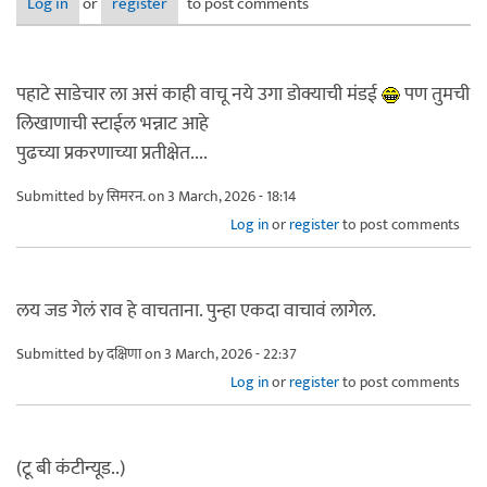
Log in
or
register
to post comments
पहाटे साडेचार ला असं काही वाचू नये उगा डोक्याची मंडई
पण तुमची
लिखाणाची स्टाईल भन्नाट आहे
पुढच्या प्रकरणाच्या प्रतीक्षेत....
Submitted by
सिमरन.
on 3 March, 2026 - 18:14
Log in
or
register
to post comments
लय जड गेलं राव हे वाचताना. पुन्हा एकदा वाचावं लागेल.
Submitted by
दक्षिणा
on 3 March, 2026 - 22:37
Log in
or
register
to post comments
(टू बी कंटीन्यूड..)