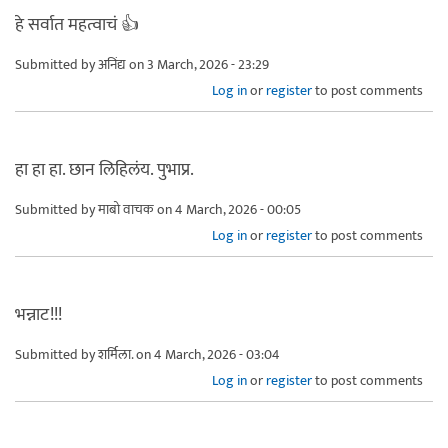
हे सर्वात महत्वाचं 👍
Submitted by
अनिंद्य
on 3 March, 2026 - 23:29
Log in
or
register
to post comments
हा हा हा. छान लिहिलंय. पुभाप्र.
Submitted by
माबो वाचक
on 4 March, 2026 - 00:05
Log in
or
register
to post comments
भन्नाट!!!
Submitted by
शर्मिला.
on 4 March, 2026 - 03:04
Log in
or
register
to post comments