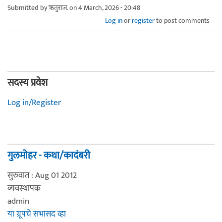
Submitted by
ऋतुराज.
on 4 March, 2026 - 20:48
Log in
or
register
to post comments
सदस्य प्रवेश
Log in/Register
गुलमोहर - कथा/कादंबरी
सुरुवात : Aug 01 2012
व्यवस्थापक
admin
या ग्रूपचे सभासद व्हा