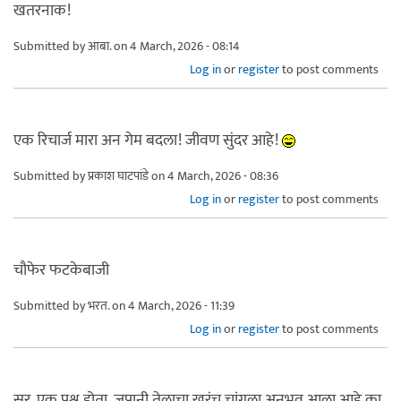
खतरनाक!
Submitted by
आबा.
on 4 March, 2026 - 08:14
Log in
or
register
to post comments
एक रिचार्ज मारा अन गेम बदला! जीवण सुंदर आहे!
Submitted by
प्रकाश घाटपांडे
on 4 March, 2026 - 08:36
Log in
or
register
to post comments
चौफेर फटकेबाजी
Submitted by
भरत.
on 4 March, 2026 - 11:39
Log in
or
register
to post comments
सर, एक प्रश्न होता. जपानी तेलाचा खरंच चांगला अनुभव आला आहे का