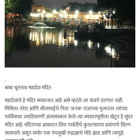
.
बाबा भूतनाथ महादेव मंदिर:
महादेवाचे हे मंदिर स्मशानात आहे असे म्हंटले तर वावगे ठरणार नाही.
मिथिला नरेश आणि सीतामाईचे पिता 'जनक' राजांच्या मृत्यनंतर त्यांच्या
पार्थिवावर ज्याठिकाणी अंत्यसंस्कार केले त्या स्मशानभूमीला खेटून हे सुंदर
मंदिर आहे. मंदिराच्या आवारात शिव-पार्वतीचे कुठल्याश्या प्रसंगाचे शिल्प
साकारले असून समोर एक पंचमुखी रुद्राक्षाचे मोठे झाड आणि त्यापुढे