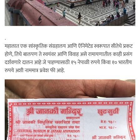
.
महालात एक सांस्कृतिक संग्रहालय आणि ऍनिमेटेड स्वरूपात सीतेचे प्रकट
होणे, तिचे बालपण ते स्वयंवर आणि विवाह असे रामायणातील काही प्रसंग
दर्शवणारे दालन आहे जे पाहण्यासाठी १५ नेपाळी रुपये किंवा १० भारतीय
रुपये अशी नाममात्र प्रवेश फी आहे.