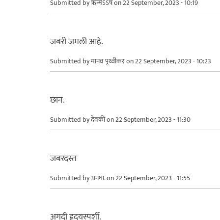
Submitted by
ऋन्मेऽऽष
on 22 September, 2023 - 10:19
जबरी जमली आहे.
Submitted by
मानव पृथ्वीकर
on 22 September, 2023 - 10:23
छान.
Submitted by
देवकी
on 22 September, 2023 - 11:30
जबरदस्त
Submitted by
अनघा.
on 22 September, 2023 - 11:55
अगदी ह्रदयस्पर्शी.