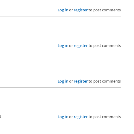
Log in
or
register
to post comments
Log in
or
register
to post comments
Log in
or
register
to post comments
6
Log in
or
register
to post comments