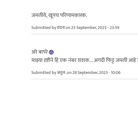
जमलीये, खूपच परिणामकारक.
Submitted by
वंदना
on 25 September, 2023 - 23:59
अरे बापरे
माझ्या दृष्टीने हि एक नंबर शशक... अगदी फिट्ट जमली आहे
Submitted by
अतुल.
on 28 September, 2023 - 10:06