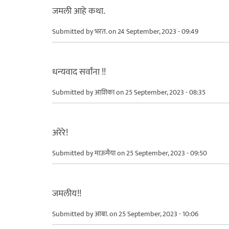
जमली आहे कथा.
Submitted by
भरत.
on 24 September, 2023 - 09:49
धन्यवाद सर्वांना !!
Submitted by
आशिका
on 25 September, 2023 - 08:35
अरेरे!
Submitted by
माऊमैया
on 25 September, 2023 - 09:50
जमलीय!!
Submitted by
आबा.
on 25 September, 2023 - 10:06