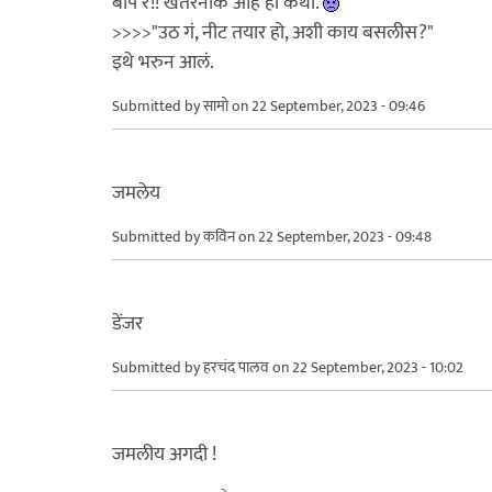
बाप रे!! खतरनाक आहे ही कथा.
>>>>"उठ गं, नीट तयार हो, अशी काय बसलीस?"
इथे भरुन आलं.
Submitted by
सामो
on 22 September, 2023 - 09:46
जमलेय
Submitted by
कविन
on 22 September, 2023 - 09:48
डेंजर
Submitted by
हरचंद पालव
on 22 September, 2023 - 10:02
जमलीय अगदी !