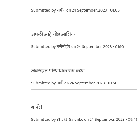
Submitted by
प्राचीन
on 24 September, 2023 - 01:05
जमली आहे गोष्ट आशिका
Submitted by
मनीमोहोर
on 24 September, 2023 - 01:10
जबरदस्त परिणामकारक कथा.
Submitted by
मामी
on 24 September, 2023 - 01:50
बापरे!
Submitted by
Bhakti Salunke
on 24 September, 2023 - 09:4