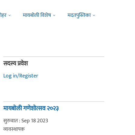
ोहर
मायबोली विशेष
मदतपुस्तिका
सदस्य प्रवेश
Log in/Register
मायबोली गणेशोत्सव २०२३
सुरुवात : Sep 18 2023
व्यवस्थापक