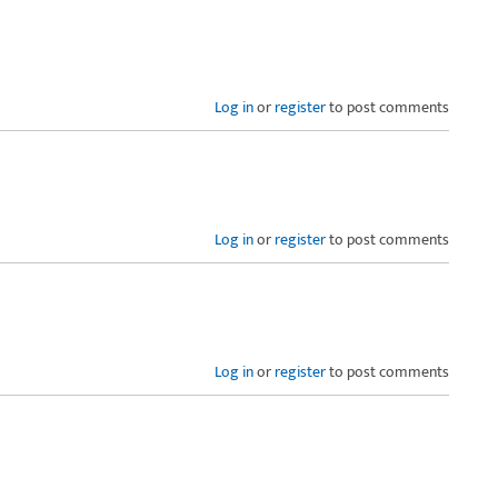
Log in
or
register
to post comments
Log in
or
register
to post comments
Log in
or
register
to post comments