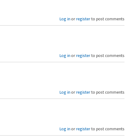
Log in
or
register
to post comments
Log in
or
register
to post comments
Log in
or
register
to post comments
Log in
or
register
to post comments