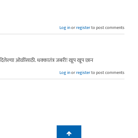
Log in
or
register
to post comments
 दिलेल्या ओळींसाठी. धक्कातंत्र जबरी! खूप खूप छान
Log in
or
register
to post comments