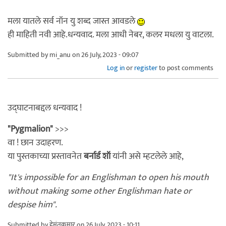
मला यातले सर्व नॉन यु शब्द जास्त आवडले
ही माहिती नवी आहे.धन्यवाद. मला आधी नेबर, कलर मधला यु वाटला.
Submitted by
mi_anu
on 26 July, 2023 - 09:07
Log in
or
register
to post comments
उद्घाटनाबद्दल धन्यवाद !
"Pygmalion"
>>>
वा ! छान उदाहरण.
या पुस्तकाच्या प्रस्तावनेत
बर्नार्ड शॉ
यांनी असे म्हटलेले आहे,
"It's impossible for an Englishman to open his mouth
without making some other Englishman hate or
despise him".
Submitted by
हेमंतकुमार
on 26 July, 2023 - 10:11