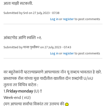
आता माझी सटकली.
Submitted by
Srd
on 27 July, 2023 - 07:38
Log in
or
register
to post comments
आंबटगोड आणि स्वस्ति +१.
Submitted by
मानव पृथ्वीकर
on 27 July, 2023 - 07:43
Log in
or
register
to post comments
वर बहुतेकांनी म्हटल्याप्रमाणे आपल्याला नॉन यू शब्दच भावतात हे खरे.
प्राध्यापक रॉस यांच्या मूळ यादीतील खालील दोन शब्दांची U/nU
तुलना तर विचित्र वाटेल :
1.
Friday-monday
(U) !!
Week-end ( nU)
(मग आपल्या सर्वांचा विकांत तर उत्तमच की