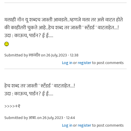
मलाही नॉन यू शब्दच जास्ती आवडले..म्हणजे मला तर असे वाटत होते
की काहीतरी चुकते आहे..हेच शब्द तर जास्ती ' स्टँडर्ड ' वाटताहेत...!
उदा : काऊच, पार्डन? ई ई....
Submitted by
स्वानंदी१
on 26 July, 2023 - 12:38
Log in
or
register
to post comments
हेच शब्द तर जास्ती ' स्टँडर्ड ' वाटताहेत...!
उदा : काऊच, पार्डन? ई ई....
>>>>+१
Submitted by
आबा.
on 26 July, 2023 - 12:44
Log in
or
register
to post comments