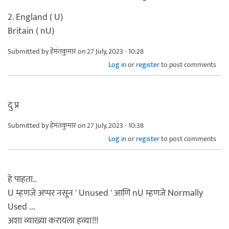
2. England ( U)
Britain ( nU)
Submitted by
हेमंतकुमार
on 27 July, 2023 - 10:28
Log in
or
register
to post comments
दु प्र
Submitted by
हेमंतकुमार
on 27 July, 2023 - 10:38
Log in
or
register
to post comments
हे पाहता..
U म्हणजे अप्पर नसून ' Unused ' आणि nU म्हणजे Normally
Used ...
अशा व्याख्या करायला हव्या!!!