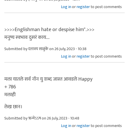
Log in
or
register
to post comments
>>>>Englishman hate or despise him".>>>
मनुष्य स्वभाव दुसरं काय...
Submitted by
दत्तात्रय साळुंके
on 26 July, 2023 - 10:38
Log in
or
register
to post comments
मला यातले सर्व नॉन यु शब्द जास्त आवडले Happy
+ 786
मलाही
लेख छान।
Submitted by
ऋन्मेऽऽष
on 26 July, 2023 - 10:48
Log in
or
register
to post comments