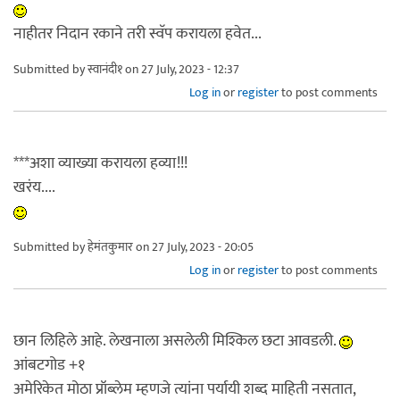
नाहीतर निदान रकाने तरी स्वॅप करायला हवेत...
Submitted by
स्वानंदी१
on 27 July, 2023 - 12:37
Log in
or
register
to post comments
***अशा व्याख्या करायला हव्या!!!
खरंय....
Submitted by
हेमंतकुमार
on 27 July, 2023 - 20:05
Log in
or
register
to post comments
छान लिहिले आहे. लेखनाला असलेली मिश्किल छटा आवडली.
आंबटगोड +१
अमेरिकेत मोठा प्रॉब्लेम म्हणजे त्यांना पर्यायी शब्द माहिती नसतात,