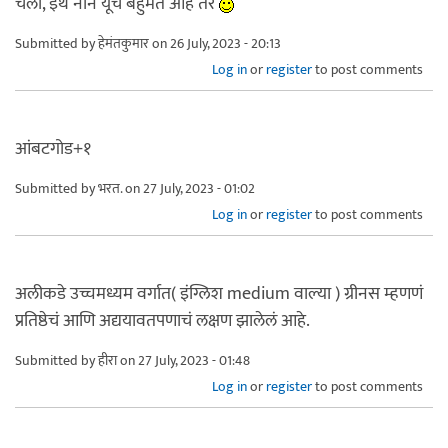
चला, इथे नॉन यूचे बहुमत आहे तर
Submitted by
हेमंतकुमार
on 26 July, 2023 - 20:13
Log in
or
register
to post comments
आंबटगोड+१
Submitted by
भरत.
on 27 July, 2023 - 01:02
Log in
or
register
to post comments
अलीकडे उच्चमध्यम वर्गात( इंग्लिश medium वाल्या ) ग्रीनस म्हणणं
प्रतिष्ठेचं आणि अद्ययावतपणाचं लक्षण झालेलं आहे.
Submitted by
हीरा
on 27 July, 2023 - 01:48
Log in
or
register
to post comments