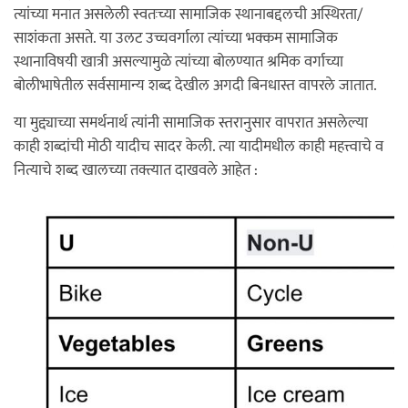
त्यांच्या मनात असलेली स्वतःच्या सामाजिक स्थानाबद्दलची अस्थिरता/
साशंकता असते. या उलट उच्चवर्गाला त्यांच्या भक्कम सामाजिक
स्थानाविषयी खात्री असल्यामुळे त्यांच्या बोलण्यात श्रमिक वर्गाच्या
बोलीभाषेतील सर्वसामान्य शब्द देखील अगदी बिनधास्त वापरले जातात.
या मुद्द्याच्या समर्थनार्थ त्यांनी सामाजिक स्तरानुसार वापरात असलेल्या
काही शब्दांची मोठी यादीच सादर केली. त्या यादीमधील काही महत्त्वाचे व
नित्याचे शब्द खालच्या तक्त्यात दाखवले आहेत :