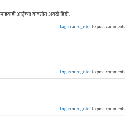
े माझ्याही आईच्या बाबतीत अगदी डिट्टो.
Log in
or
register
to post comments
Log in
or
register
to post comments
Log in
or
register
to post comments