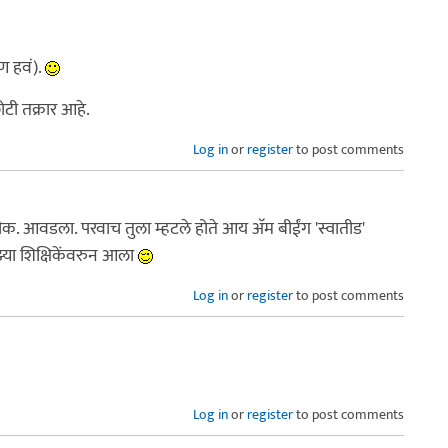
रण हवं).
ोटी तक्रार आहे.
Log in
or
register
to post comments
क. आवडला. परवाच तुला म्हटले होते आय अ‍ॅम बीईंग 'स्वातीड'
झ्या शिक्षिकेंवरुन आला
Log in
or
register
to post comments
Log in
or
register
to post comments