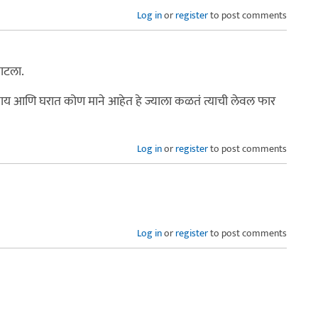
Log in
or
register
to post comments
ाटला.
णजे काय आणि घरात कोण माने आहेत हे ज्याला कळतं त्याची लेवल फार
Log in
or
register
to post comments
Log in
or
register
to post comments