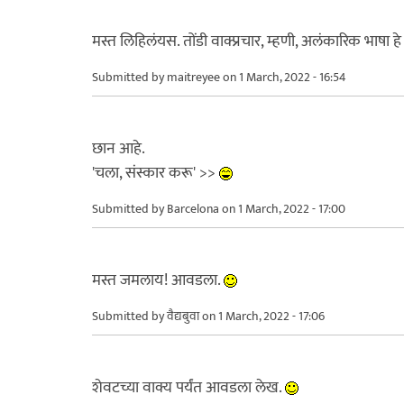
मस्त लिहिलंयस. तोंडी वाक्प्रचार, म्हणी, अलंकारिक भाषा ह
Submitted by
maitreyee
on 1 March, 2022 - 16:54
छान आहे.
'चला, संस्कार करू' >>
Submitted by
Barcelona
on 1 March, 2022 - 17:00
मस्त जमलाय! आवडला.
Submitted by
वैद्यबुवा
on 1 March, 2022 - 17:06
शेवटच्या वाक्य पर्यंत आवडला लेख.