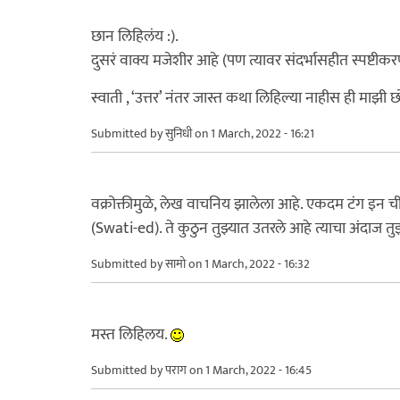
छान लिहिलंय :).
दुसरं वाक्य मजेशीर आहे (पण त्यावर संदर्भासहीत स्पष्टीक
स्वाती , ‘उत्तर’ नंतर जास्त कथा लिहिल्या नाहीस ही माझी छ
Submitted by
सुनिधी
on 1 March, 2022 - 16:21
वक्रोक्तीमुळे, लेख वाचनिय झालेला आहे. एकदम टंग इन ची
(Swati-ed). ते कुठुन तुझ्यात उतरले आहे त्याचा अंदाज तु
Submitted by
सामो
on 1 March, 2022 - 16:32
मस्त लिहिलय.
Submitted by
पराग
on 1 March, 2022 - 16:45