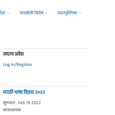
ोहर
मायबोली विशेष
मदतपुस्तिका
सदस्य प्रवेश
Log in/Register
मराठी भाषा दिवस २०२२
सुरुवात : Feb 19 2022
व्यवस्थापक