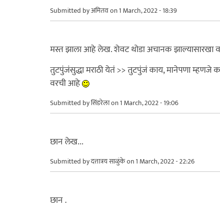
Submitted by
अमितव
on 1 March, 2022 - 18:39
मस्त झाला आहे लेख. शेवट थोडा अचानक झाल्यासारखा व
तुटपुंजंसुद्धा मराठी येतं >> तुटपुंजं काय, मानेपणा म्ह
वरची आहे
Submitted by
सिंडरेला
on 1 March, 2022 - 19:06
छान लेख...
Submitted by
दत्तात्रय साळुंके
on 1 March, 2022 - 22:26
छान .