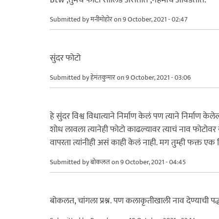
Submitted by
मनीमोहोर
on 9 October, 2021 - 02:47
सुंदर फोटो
Submitted by
हेमंतकुमार
on 9 October, 2021 - 03:06
हे सुंदर विश्व विधात्याने निर्माण केलं पण त्याने निर्माण केले
शोध लावला त्यानेही फोटो काढल्यावर त्याचं नाव फोटोवर 
वापरता त्यांनीही असं काही केलं नाही. मग तुम्ही फक्त
Submitted by
बोकलत
on 9 October, 2021 - 04:45
बोकलत, चांगला प्रश्न. पण कलाकृतीखाली नाव देण्याची पद