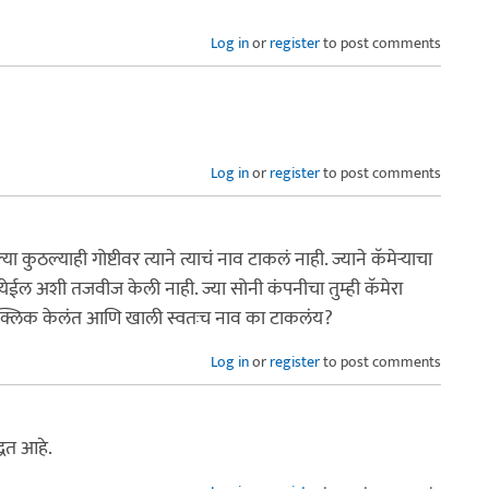
Log in
or
register
to post comments
Log in
or
register
to post comments
ल्या कुठल्याही गोष्टीवर त्याने त्याचं नाव टाकलं नाही. ज्याने कॅमेऱ्याचा
येईल अशी तजवीज केली नाही. ज्या सोनी कंपनीचा तुम्ही कॅमेरा
 एक क्लिक केलंत आणि खाली स्वतःच नाव का टाकलंय?
Log in
or
register
to post comments
्धत आहे.