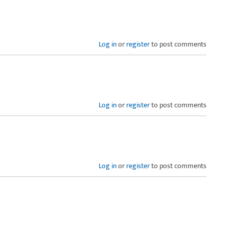
Log in
or
register
to post comments
Log in
or
register
to post comments
Log in
or
register
to post comments