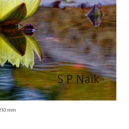
5-210 mm