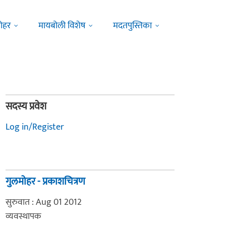
ोहर
मायबोली विशेष
मदतपुस्तिका
सदस्य प्रवेश
Log in/Register
गुलमोहर - प्रकाशचित्रण
सुरुवात : Aug 01 2012
व्यवस्थापक