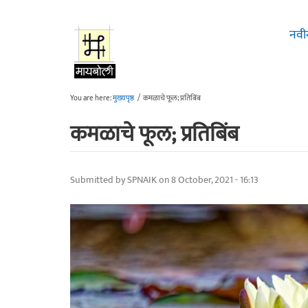
Skip to main content
नवी
You are here:
मुख्यपृष्ठ
/
कमळाचे फूल; प्रतिबिंब
कमळाचे फूल; प्रतिबिंब
Submitted by
SPNAIK
on 8 October, 2021 - 16:13