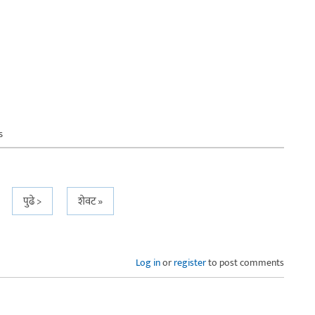
s
पुढे >
शेवट »
Log in
or
register
to post comments