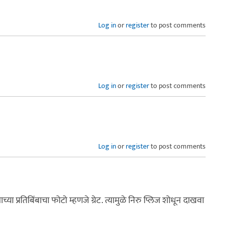
Log in
or
register
to post comments
Log in
or
register
to post comments
Log in
or
register
to post comments
ा प्रतिबिंबाचा फोटो म्हणजे ग्रेट. त्यामुळे निरु प्लिज शोधून दाखवा