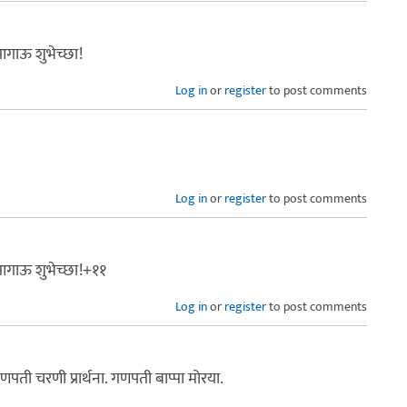
आगाऊ शुभेच्छा!
Log in
or
register
to post comments
Log in
or
register
to post comments
आगाऊ शुभेच्छा!+११
Log in
or
register
to post comments
ी चरणी प्रार्थना. गणपती बाप्पा मोरया.