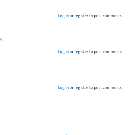
Log in
or
register
to post comments
त
Log in
or
register
to post comments
Log in
or
register
to post comments