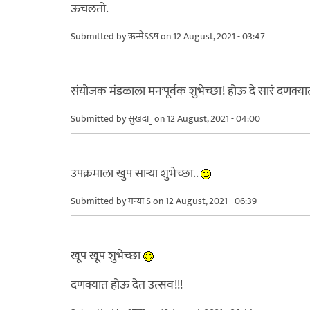
ऊचलतो.
Submitted by
ऋन्मेऽऽष
on 12 August, 2021 - 03:47
संयोजक मंडळाला मनःपूर्वक शुभेच्छा! होऊ दे सारं दणक्या
Submitted by
सुखदा_
on 12 August, 2021 - 04:00
उपक्रमाला खुप साऱ्या शुभेच्छा..
Submitted by
मन्या ऽ
on 12 August, 2021 - 06:39
खूप खूप शुभेच्छा
दणक्यात होऊ देत उत्सव!!!