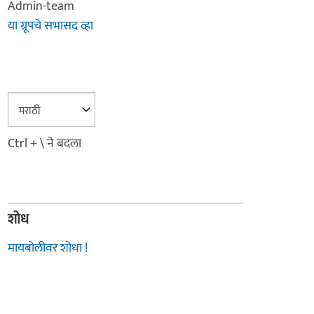
Admin-team
या ग्रूपचे सभासद व्हा
Ctrl + \ ने बदला
शोध
मायबोलीवर शोधा !