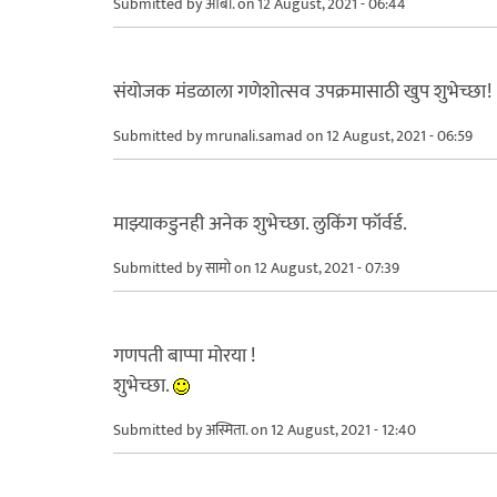
Submitted by
आबा.
on 12 August, 2021 - 06:44
संयोजक मंडळाला गणेशोत्सव उपक्रमासाठी खुप शुभेच्छा!
Submitted by
mrunali.samad
on 12 August, 2021 - 06:59
माझ्याकडुनही अनेक शुभेच्छा. लुकिंग फॉर्वर्ड.
Submitted by
सामो
on 12 August, 2021 - 07:39
गणपती बाप्पा मोरया !
शुभेच्छा.
Submitted by
अस्मिता.
on 12 August, 2021 - 12:40