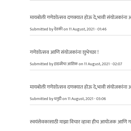
मायबोली गणेशोत्सव दणक्यात होऊ दे,भावी संयोजकांना 
Submitted by
देवकी
on 11 August, 2021 - 01:46
गणेशोत्सव आणि संयोजकांना शुभेच्छा !
Submitted by
हाडळीचा आशिक
on 11 August, 2021 - 02:07
मायबोली गणेशोत्सव दणक्यात होऊ दे,भावी संयोजकांना 
Submitted by
धनुडी
on 11 August, 2021 - 03:06
स्वयंसेवकासाठी माझा विचार व्हावा हीच आयोजक आणि गणपत