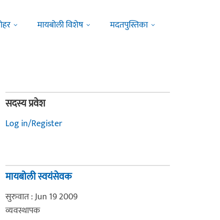
ोहर
मायबोली विशेष
मदतपुस्तिका
सदस्य प्रवेश
Log in/Register
मायबोली स्वयंसेवक
सुरुवात : Jun 19 2009
व्यवस्थापक