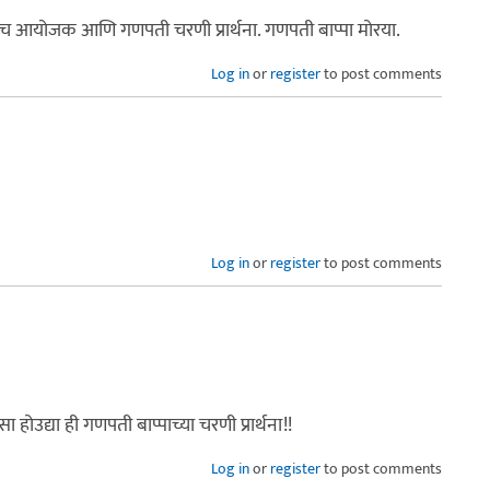
 हीच आयोजक आणि गणपती चरणी प्रार्थना. गणपती बाप्पा मोरया.
Log in
or
register
to post comments
Log in
or
register
to post comments
होउद्या ही गणपती बाप्पाच्या चरणी प्रार्थना!!
Log in
or
register
to post comments