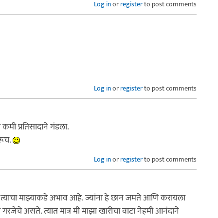
Log in
or
register
to post comments
Log in
or
register
to post comments
 कमी प्रतिसादाने गंडला.
करूच.
Log in
or
register
to post comments
्याचा माझ्याकडे अभाव आहे. ज्यांना हे छान जमते आणि करायला
ी गरजेचे असते. त्यात मात्र मी माझा खारीचा वाटा नेहमी आनंदाने