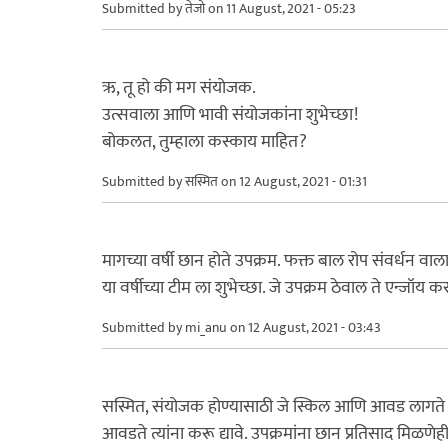
Submitted by
तेजो
on 11 August, 2021 - 05:23
ऋ, तू हो की मग संयोजक.
उत्सवाला आणि भावी संयोजकांना शुभेच्छा!
बोकलत, तुम्हाला कस्काय माहित?
Submitted by
सस्मित
on 12 August, 2021 - 01:31
मागच्या वर्षी छान होते उपक्रम. फक्त बाल रोप संवर्धन वाला
या वर्षीच्या टीम ला शुभेच्छा. जे उपक्रम ठेवाल ते एन्जॉय 
Submitted by
mi_anu
on 12 August, 2021 - 03:43
सस्मित, संयोजक होण्यासाठी जे स्किल आणि आवड लागते त
आवडते त्यांना करू द्यावे. उपक्रमांना छान प्रतिसाद मिळणेह