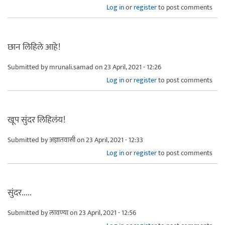
Log in
or
register
to post comments
छान लिहिले आहे!
Submitted by
mrunali.samad
on 23 April, 2021 - 12:26
Log in
or
register
to post comments
खूप सुंदर लिहिलंय!
Submitted by
अज्ञातवासी
on 23 April, 2021 - 12:33
Log in
or
register
to post comments
सुंदर.....
Submitted by
लावण्या
on 23 April, 2021 - 12:56