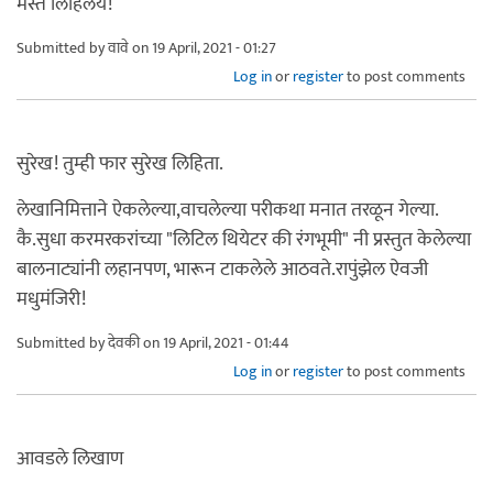
मस्त लिहिलंय!
Submitted by
वावे
on 19 April, 2021 - 01:27
Log in
or
register
to post comments
सुरेख! तुम्ही फार सुरेख लिहिता.
लेखानिमित्ताने ऐकलेल्या,वाचलेल्या परीकथा मनात तरळून गेल्या.
कै.सुधा करमरकरांच्या "लिटिल थियेटर की रंगभूमी" नी प्रस्तुत केलेल्या
बालनाट्यांनी लहानपण, भारून टाकलेले आठवते.रापुंझेल ऐवजी
मधुमंजिरी!
Submitted by
देवकी
on 19 April, 2021 - 01:44
Log in
or
register
to post comments
आवडले लिखाण