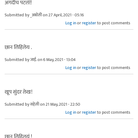
अगदीच पटलं!!
Submitted by
_अबोली
on 27 April, 2021 - 05:16
Log in
or
register
to post comments
छान लिहिलेय .
Submitted by
जाई.
on 6 May, 2021 - 13:04
Log in
or
register
to post comments
खूप सुंदर लेख!
Submitted by
सहेली
on 21 May, 2021 - 22:50
Log in
or
register
to post comments
छान लिहिलयं !