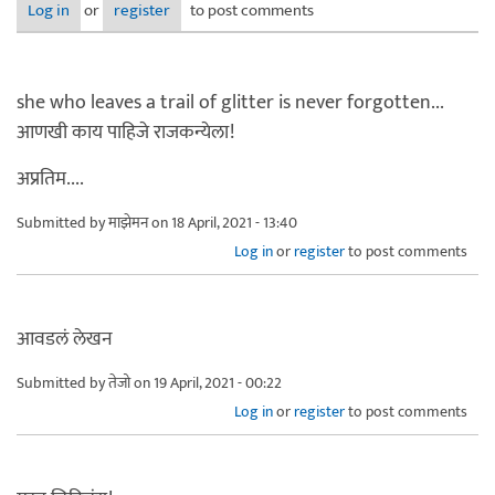
Log in
or
register
to post comments
she who leaves a trail of glitter is never forgotten...
आणखी काय पाहिजे राजकन्येला!
अप्रतिम....
Submitted by
माझेमन
on 18 April, 2021 - 13:40
Log in
or
register
to post comments
आवडलं लेखन
Submitted by
तेजो
on 19 April, 2021 - 00:22
Log in
or
register
to post comments