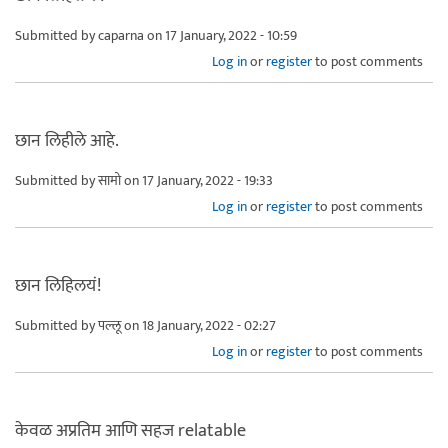
Submitted by
caparna
on 17 January, 2022 - 10:59
Log in
or
register
to post comments
छान लिहीले आहे.
Submitted by
सामो
on 17 January, 2022 - 19:33
Log in
or
register
to post comments
छान लिहिलयं!
Submitted by
पल्लू
on 18 January, 2022 - 02:27
Log in
or
register
to post comments
केवळ अप्रतिम आणि सहज relatable