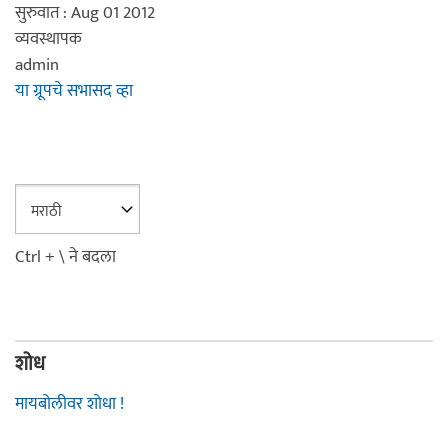
सुरुवात : Aug 01 2012
व्यवस्थापक
admin
या ग्रूपचे सभासद व्हा
Ctrl + \ ने बदला
शोध
मायबोलीवर शोधा !