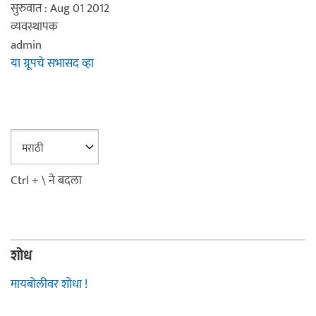
सुरुवात : Aug 01 2012
व्यवस्थापक
admin
या ग्रूपचे सभासद व्हा
Ctrl + \ ने बदला
शोध
मायबोलीवर शोधा !