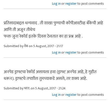
Log in
or
register
to post comments
प्रतिसादाबद्दल धन्यवाद . ती शाखा पुण्याची कॉपीआरटीव्ह बँकेची आहे
आणि ती अजून तीथेच
फक्त जुना रेकॉर्ड इतके दिवस ठेवतात का हा प्रश्न आहे .
Submitted by
वेब
on 5 August, 2017 - 21:17
Log in
or
register
to post comments
अनपेड ड्राफ्टचा रेकॉर्ड असायला हवा (ड्राफ्ट अनपेड आहे, हे गृहीत
धरून). ड्राफ्टचे तपशील तुमच्याकडे असले, तर शक्य आहे.
Submitted by
भरत.
on 5 August, 2017 - 21:24
Log in
or
register
to post comments