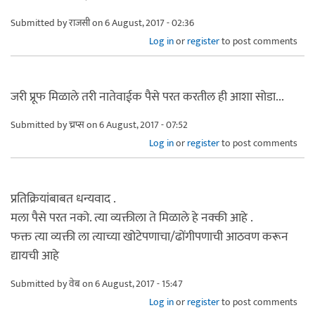
Submitted by
राजसी
on 6 August, 2017 - 02:36
Log in
or
register
to post comments
जरी प्रूफ मिळाले तरी नातेवाईक पैसे परत करतील ही आशा सोडा...
Submitted by
च्रप्स
on 6 August, 2017 - 07:52
Log in
or
register
to post comments
प्रतिक्रियांबाबत धन्यवाद .
मला पैसे परत नको. त्या व्यक्तीला ते मिळाले हे नक्की आहे .
फक्त त्या व्यक्ती ला त्याच्या खोटेपणाचा/ढोंगीपणाची आठवण करून
द्यायची आहे
Submitted by
वेब
on 6 August, 2017 - 15:47
Log in
or
register
to post comments