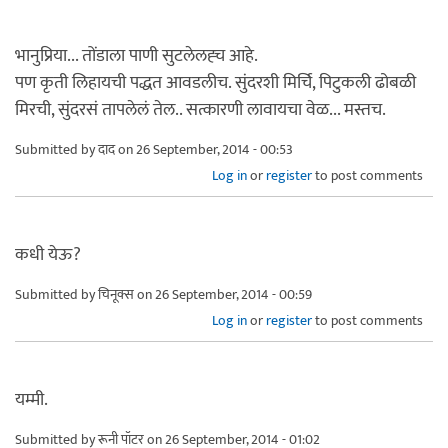
भानुप्रिया... तोंडाला पाणी सुटलेलह्च आहे.
पण कृती लिहायची पद्धत आवडलीच. सुंदरशी मिर्चि, पिटुकली ढोबळी
मिरची, सुंदरसं तापलेलं तेल.. सत्कारणी लावायचा वेळ... मस्तच.
Submitted by
दाद
on 26 September, 2014 - 00:53
Log in
or
register
to post comments
कधी येऊ?
Submitted by
चिनूक्स
on 26 September, 2014 - 00:59
Log in
or
register
to post comments
यम्मी.
Submitted by
रूनी पॉटर
on 26 September, 2014 - 01:02