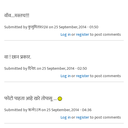
वॉव...मस्तच!!!
Submitted by
कुसुमिता१२३४
on 25 September, 2014 - 01:50
Log in
or
register
to post comments
वा ! छान प्रकार.
Submitted by
दिनेश.
on 25 September, 2014 - 02:50
Log in
or
register
to post comments
फोटो पाहता आहे खरे तोपासू ...
Submitted by
ऋन्मेऽऽष
on 25 September, 2014 - 04:36
Log in
or
register
to post comments