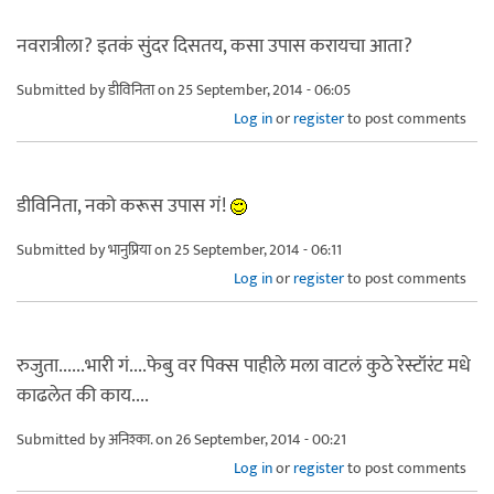
नवरात्रीला? इतकं सुंदर दिसतय, कसा उपास करायचा आता?
Submitted by
डीविनिता
on 25 September, 2014 - 06:05
Log in
or
register
to post comments
डीविनिता, नको करूस उपास गं!
Submitted by
भानुप्रिया
on 25 September, 2014 - 06:11
Log in
or
register
to post comments
रुजुता......भारी गं....फेबु वर पिक्स पाहीले मला वाटलं कुठे रेस्टॉरंट मधे
काढलेत की काय....
Submitted by
अनिश्का.
on 26 September, 2014 - 00:21
Log in
or
register
to post comments