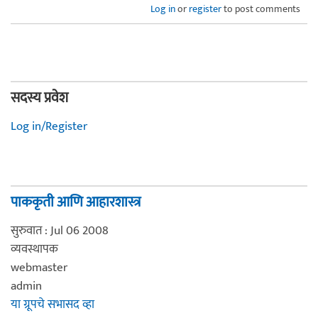
Log in
or
register
to post comments
सदस्य प्रवेश
Log in/Register
पाककृती आणि आहारशास्त्र
सुरुवात : Jul 06 2008
व्यवस्थापक
webmaster
admin
या ग्रूपचे सभासद व्हा