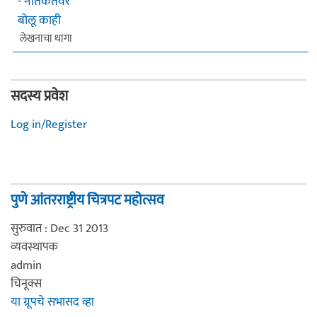
- नैतिकतेवर
बोलू काही
लेखनाचा धागा
सदस्य प्रवेश
Log in/Register
पुणे आंतरराष्ट्रीय चित्रपट महोत्सव
सुरुवात : Dec 31 2013
व्यवस्थापक
admin
चिनूक्स
या ग्रूपचे सभासद व्हा