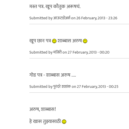
मस्त पत्र. खूप कौतुक अरूषचं.
Submitted by
आऊटडोअर्स
on 26 February, 2013 - 23:26
खूप छान पत्र
शाब्बास अरुष
Submitted by
मंजिरी
on 27 February, 2013 - 00:20
गोड पत्र - शाब्बास अरुष ....
Submitted by
पुरंदरे शशांक
on 27 February, 2013 - 00:25
अरुष, शाब्बास!
हे खास तुझ्यासाठी