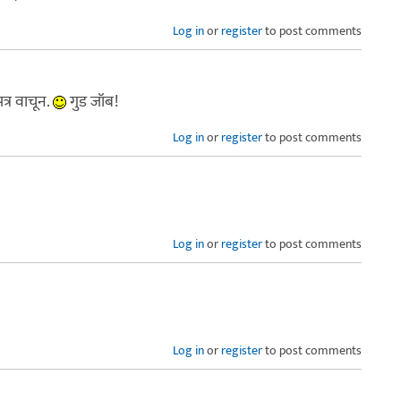
Log in
or
register
to post comments
त्र वाचून.
गुड जॉब!
Log in
or
register
to post comments
Log in
or
register
to post comments
Log in
or
register
to post comments