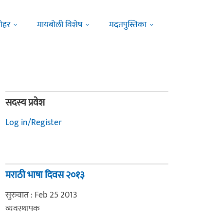
ोहर
मायबोली विशेष
मदतपुस्तिका
सदस्य प्रवेश
Log in/Register
मराठी भाषा दिवस २०१३
सुरुवात : Feb 25 2013
व्यवस्थापक