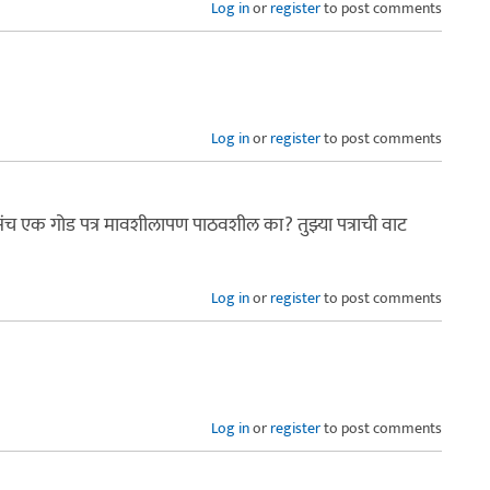
Log in
or
register
to post comments
Log in
or
register
to post comments
संच एक गोड पत्र मावशीलापण पाठवशील का? तुझ्या पत्राची वाट
Log in
or
register
to post comments
Log in
or
register
to post comments