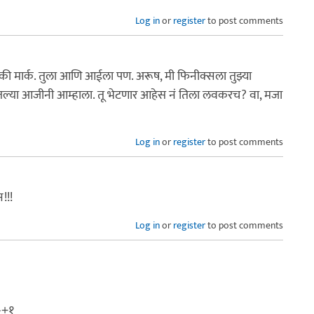
Log in
or
register
to post comments
ैकी मार्क. तुला आणि आईला पण. अरूष, मी फिनीक्सला तुझ्या
ितल्या आजीनी आम्हाला. तू भेटणार आहेस नं तिला लवकरच? वा, मजा
Log in
or
register
to post comments
!!!
Log in
or
register
to post comments
>+१