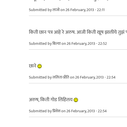
Submitted by
लाजो
on 26 February, 2013 - 22:11
किती छान पत्र आहे रे अरुष. आजी किती खूष झालीये तुझं प
Submitted by
बिल्वा
on 26 February, 2013 - 22:52
छाने
Submitted by
ललिता-प्रीति
on 26 February, 2013 - 22:54
अरुष, किती गोड लिहिलय
Submitted by
प्रिंसेस
on 26 February, 2013 - 22:54