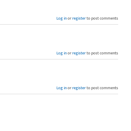
Log in
or
register
to post comments
Log in
or
register
to post comments
Log in
or
register
to post comments