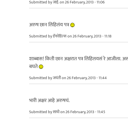
Submitted by
जाई.
on 26 February, 2013 - 11:06
अरुष छान लिहिलंय पत्र
Submitted by
डॅफोडिल्स
on 26 February, 2013 - 11:18
शाब्बास! किती छान अक्षरात पत्र लिहिलयसं रे आजीला. अ
बघते
Submitted by
जयंती
on 26 February, 2013 - 11:44
भारी अक्षर आहे अरुषचं.
Submitted by
सायो
on 26 February, 2013 - 11:45