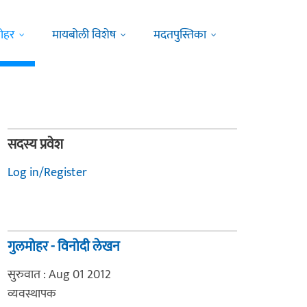
ोहर
मायबोली विशेष
मदतपुस्तिका
सदस्य प्रवेश
Log in/Register
गुलमोहर - विनोदी लेखन
सुरुवात : Aug 01 2012
व्यवस्थापक