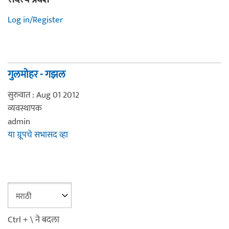
Log in/Register
गुलमोहर - गझल
सुरुवात : Aug 01 2012
व्यवस्थापक
admin
या ग्रूपचे सभासद व्हा
Ctrl + \ ने बदला