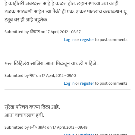
हे काहीतरी जबरदस्त आहे हे कळत होत. लहानपणच्या ज्या काही
ठळक आठवणी आहेत त्या पैकी ही एक. शंकर पाटलांच कथाकथन यू
ट्यूब वर ही आहे बहुतेक.
Submitted by
श्रीकांत
on 17 April, 2012 - 08:37
Log in
or
register
to post comments
मस्त लिहिलंय साजिरा. आता मिळवून वाचली पाहिजे .
Submitted by
मेधा
on 17 April, 2012 - 09:10
Log in
or
register
to post comments
सुरेख परिचय करुन दिला आहे.
आता वाचायलाच हवी.
Submitted by
संदीप आहेर
on 17 April, 2012 - 09:49