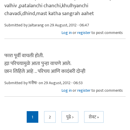
valhiv ,patalanchi chanchi,khulhyanchi
chavadi,dhind,mast katha sangrah aahet
Submitted by
Jaltarang
on 29 August, 2012 - 06:47
Log in
or
register
to post comments
फारा पूर्वी वाचली होती.
ह्या परिचयामुळे आता पुन्हा वाचणे आले.
छान लिहिले आहे .. परिचय आणि कादंबरी दोन्ही
Submitted by
मनीषा-
on 29 August, 2012 - 06:53
Log in
or
register
to post comments
Pages
1
2
पुढे >
शेवट »