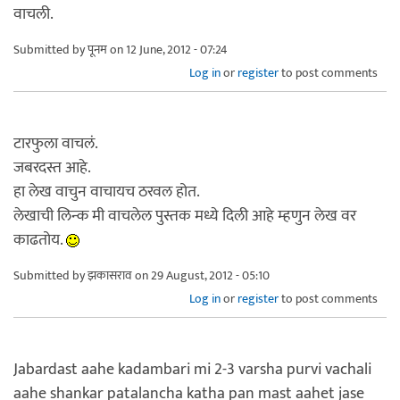
वाचली.
Submitted by
पूनम
on 12 June, 2012 - 07:24
Log in
or
register
to post comments
टारफुला वाचलं.
जबरदस्त आहे.
हा लेख वाचुन वाचायच ठरवल होत.
लेखाची लिन्क मी वाचलेल पुस्तक मध्ये दिली आहे म्हणुन लेख वर
काढतोय.
Submitted by
झकासराव
on 29 August, 2012 - 05:10
Log in
or
register
to post comments
Jabardast aahe kadambari mi 2-3 varsha purvi vachali
aahe shankar patalancha katha pan mast aahet jase