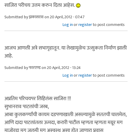
साजिरा परीचय उत्तम करुन दिला आहेस.
Submitted by
झकासराव
on 20 April, 2012 - 07:47
Log in
or
register
to post comments
आजच आणली अत्रे सभागृहातून. या लेखामुळेच उत्सुकता निर्माण झाली
आहे.
Submitted by
फारएण्ड
on 20 April, 2012 - 13:24
Log in
or
register
to post comments
अप्रतिम परिचयपर लिहिलंस साजिरा !!!
सुभानराव पाटलांची जरब,
आबा कुलकर्ण्यांची कायम दडपणाखाली असल्यामुळे सततची घालमेल,
आणि दादा पाटलांतला ऊमदा, करारी पाटील म्हणता म्हणता मग्रूर मग
माजोरडा मग जुलमी मग अस्वस्थ असा होत जाणारा प्रवास