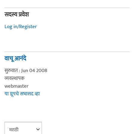
सदस्य प्रवेश
Log in/Register
वाचू आनंदे
सुरुवात : Jun 04 2008
व्यवस्थापक
webmaster
या ग्रूपचे सभासद व्हा