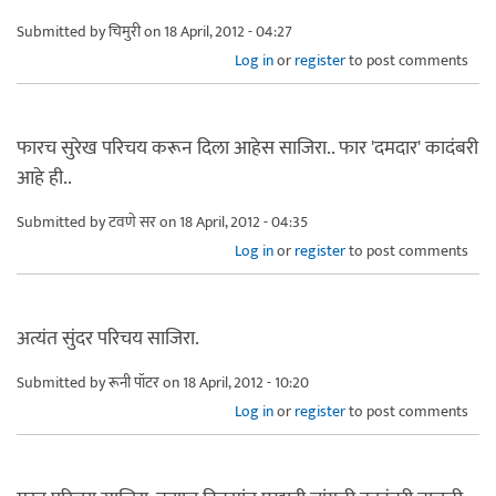
Submitted by
चिमुरी
on 18 April, 2012 - 04:27
Log in
or
register
to post comments
फारच सुरेख परिचय करून दिला आहेस साजिरा.. फार 'दमदार' कादंबरी
आहे ही..
Submitted by
टवणे सर
on 18 April, 2012 - 04:35
Log in
or
register
to post comments
अत्यंत सुंदर परिचय साजिरा.
Submitted by
रूनी पॉटर
on 18 April, 2012 - 10:20
Log in
or
register
to post comments