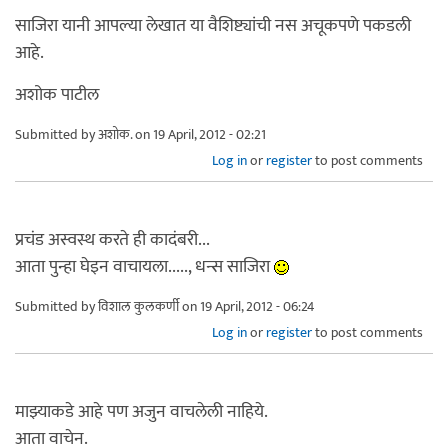
साजिरा यानी आपल्या लेखात या वैशिष्ट्यांची नस अचूकपणे पकडली
आहे.
अशोक पाटील
Submitted by
अशोक.
on 19 April, 2012 - 02:21
Log in
or
register
to post comments
प्रचंड अस्वस्थ करते ही कादंबरी...
आता पुन्हा घेइन वाचायला....., धन्स साजिरा
Submitted by
विशाल कुलकर्णी
on 19 April, 2012 - 06:24
Log in
or
register
to post comments
माझ्याकडे आहे पण अजुन वाचलेली नाहिये.
आता वाचेन.