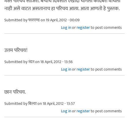
मस्त परिचय साजिरा. बर्‍याच दिवसांत एखादी चांगली कादंबरी वाचली
नाही असे वाटत असतानाच हा परिचय आला. आता आणतो हे पुस्तक.
Submitted by
फारएण्ड
on 19 April, 2012 - 00:09
Log in
or
register
to post comments
उत्तम परिचय!
Submitted by
नंदन
on 18 April, 2012 - 13:56
Log in
or
register
to post comments
छान परिचय.
Submitted by
बिल्वा
on 18 April, 2012 - 13:57
Log in
or
register
to post comments