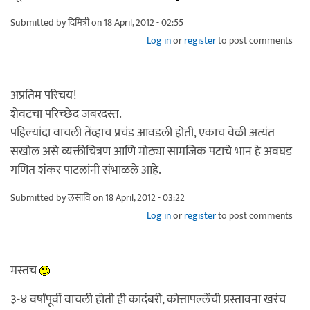
Submitted by
दिमित्री
on 18 April, 2012 - 02:55
Log in
or
register
to post comments
अप्रतिम परिचय!
शेवटचा परिच्छेद जबरदस्त.
पहिल्यांदा वाचली तेंव्हाच प्रचंड आवडली होती, एकाच वेळी अत्यंत
सखोल असे व्यक्तीचित्रण आणि मोठ्या सामजिक पटाचे भान हे अवघड
गणित शंकर पाटलांनी संभाळले आहे.
Submitted by
लसावि
on 18 April, 2012 - 03:22
Log in
or
register
to post comments
मस्तच
३-४ वर्षांपूर्वी वाचली होती ही कादंबरी, कोत्तापल्लेंची प्रस्तावना खरंच