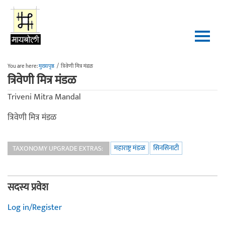
Skip to main content
You are here:
मुख्यपृष्ठ
/
त्रिवेणी मित्र मंडळ
त्रिवेणी मित्र मंडळ
Triveni Mitra Mandal
त्रिवेणी मित्र मंडळ
महाराष्ट्र मंडळ
सिनसिनाटी
TAXONOMY UPGRADE EXTRAS:
सदस्य प्रवेश
Log in/Register