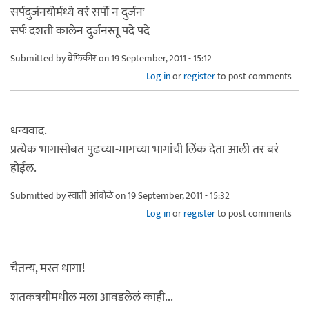
सर्पदुर्जनयोर्मध्ये वरं सर्पो न दुर्जनः
सर्पः दशती कालेन दुर्जनस्तू पदे पदे
Submitted by
बेफ़िकीर
on 19 September, 2011 - 15:12
Log in
or
register
to post comments
धन्यवाद.
प्रत्येक भागासोबत पुढच्या-मागच्या भागांची लिंक देता आली तर बरं
होईल.
Submitted by
स्वाती_आंबोळे
on 19 September, 2011 - 15:32
Log in
or
register
to post comments
चैतन्य, मस्त धागा!
शतकत्रयीमधील मला आवडलेलं काही...