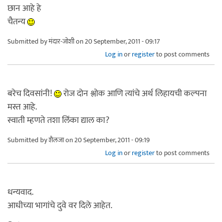
छान आहे हे
चैतन्य
Submitted by
मंदार-जोशी
on 20 September, 2011 - 09:17
Log in
or
register
to post comments
बरेच दिवसांनी!
रोज दोन श्लोक आणि त्यांचे अर्थ लिहायची कल्पना
मस्त आहे.
स्वाती म्हणते तशा लिंका द्याल का?
Submitted by
शैलजा
on 20 September, 2011 - 09:19
Log in
or
register
to post comments
धन्यवाद.
आधीच्या भागांचे दुवे वर दिले आहेत.