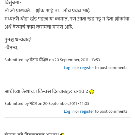
बित्तुंबगा-
तो जो प्रारभ्यते.... श्लोक आहे ना... तोच प्रयत्न आहे.
मध्यंतरी थोडा खंड पडला या कामात, पण आता खंड पडू न देता श्लोकांचा
अर्थ देण्याचं काम करायचा मानस आहे.
पुनश्च धन्यवाद!
-चैतन्य.
Submitted by
चैतन्य दीक्षित
on 20 September, 2011 - 13:53
Log in
or
register
to post comments
आधीच्या लेखांच्या लिन्क्स दिल्याबद्दल धन्यवाद
Submitted by
महेश
on 20 September, 2011 - 14:05
Log in
or
register
to post comments