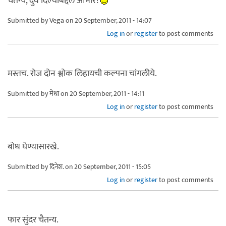
चैतन्य, दुवे दिल्याबद्दल आभार!
Submitted by
Vega
on 20 September, 2011 - 14:07
Log in
or
register
to post comments
मस्तच. रोज दोन श्लोक लिहायची कल्पना चांगलीये.
Submitted by
मेधा
on 20 September, 2011 - 14:11
Log in
or
register
to post comments
बोध घेण्यासारखे.
Submitted by
दिनेश.
on 20 September, 2011 - 15:05
Log in
or
register
to post comments
फार सुंदर चैतन्य.