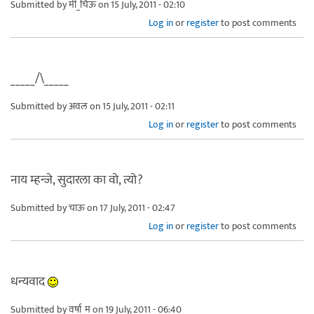
Submitted by
मी_चिऊ
on 15 July, 2011 - 02:10
Log in
or
register
to post comments
_____/\_____
Submitted by
अवल
on 15 July, 2011 - 02:11
Log in
or
register
to post comments
नाय म्हन्जे, सुदारला का वो, त्यो?
Submitted by
चाऊ
on 17 July, 2011 - 02:47
Log in
or
register
to post comments
धन्यवाद
Submitted by
वर्षा_म
on 19 July, 2011 - 06:40