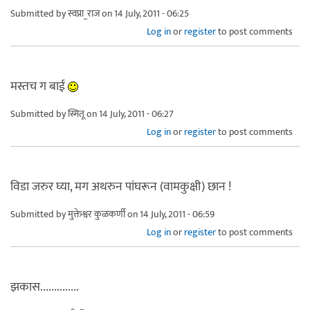
Submitted by
स्वप्ना_राज
on 14 July, 2011 - 06:25
Log in
or
register
to post comments
मस्तच ग बाई
Submitted by
स्मितू
on 14 July, 2011 - 06:27
Log in
or
register
to post comments
विडा जरुर घ्या, मग अथरुन पांघरून (वामकुक्षी) छान !
Submitted by
मुक्तेश्वर कुळकर्णी
on 14 July, 2011 - 06:59
Log in
or
register
to post comments
झकास..............