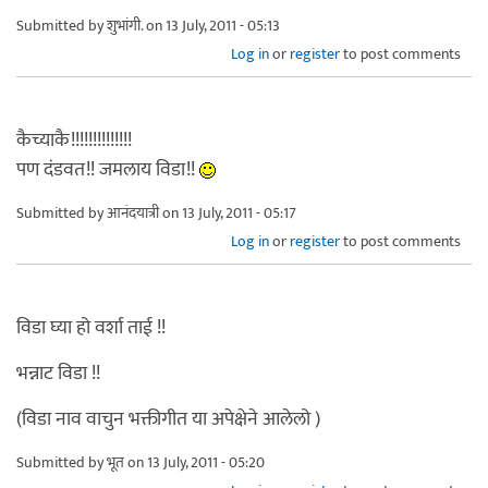
Submitted by
शुभांगी.
on 13 July, 2011 - 05:13
Log in
or
register
to post comments
कैच्याकै!!!!!!!!!!!!!!
पण दंडवत!! जमलाय विडा!!
Submitted by
आनंदयात्री
on 13 July, 2011 - 05:17
Log in
or
register
to post comments
विडा घ्या हो वर्शा ताई !!
भन्नाट विडा !!
(विडा नाव वाचुन भक्तीगीत या अपेक्षेने आलेलो )
Submitted by
भूत
on 13 July, 2011 - 05:20