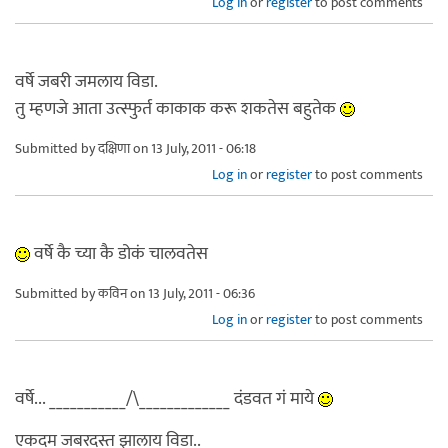
Log in
or
register
to post comments
वर्षे जबरी जमलाय विडा.
तु म्हणजे आता उत्स्फुर्त काकाक करू शकतेस बहुतेक
Submitted by
दक्षिणा
on 13 July, 2011 - 06:18
Log in
or
register
to post comments
वर्षे कै च्या कै डोकं चालवतेस
Submitted by
कविन
on 13 July, 2011 - 06:36
Log in
or
register
to post comments
वर्षे... ___________/\_____________ दंडवत गं माये
एकदम जबरदस्त झालाय विडा..