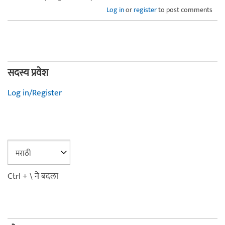
Log in
or
register
to post comments
सदस्य प्रवेश
Log in/Register
Ctrl + \ ने बदला