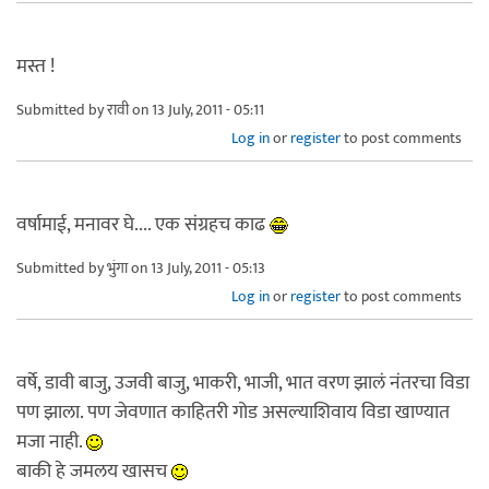
मस्त !
Submitted by
रावी
on 13 July, 2011 - 05:11
Log in
or
register
to post comments
वर्षामाई, मनावर घे.... एक संग्रहच काढ
Submitted by
भुंगा
on 13 July, 2011 - 05:13
Log in
or
register
to post comments
वर्षे, डावी बाजु, उजवी बाजु, भाकरी, भाजी, भात वरण झालं नंतरचा विडा
पण झाला. पण जेवणात काहितरी गोड असल्याशिवाय विडा खाण्यात
मजा नाही.
बाकी हे जमलय खासच