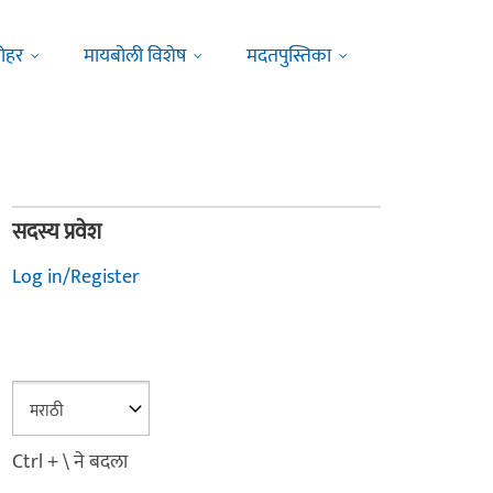
ोहर
मायबोली विशेष
मदतपुस्तिका
सदस्य प्रवेश
Log in/Register
Ctrl + \ ने बदला