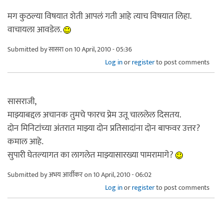
मग कुठल्या विषयात शेती आपलं गती आहे त्याच विषयात लिहा.
वाचायला आवडेल.
Submitted by
सासरा
on 10 April, 2010 - 05:36
Log in
or
register
to post comments
सासराजी,
माझ्याबद्दल अचानक तुमचे फारच प्रेम उतू चाललेल दिसतय.
दोन मिनिटांच्या अंतरात माझ्या दोन प्रतिसादांना दोन बाफवर उत्तर?
कमाल आहे.
सुपारी घेतल्यागत का लागलेत माझ्यासारख्या पामरामागे?
Submitted by
अभय आर्वीकर
on 10 April, 2010 - 06:02
Log in
or
register
to post comments