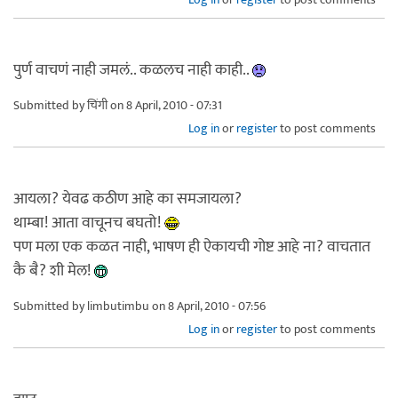
पुर्ण वाचणं नाही जमलं.. कळलच नाही काही..
Submitted by
चिंगी
on 8 April, 2010 - 07:31
Log in
or
register
to post comments
आयला? येवढ कठीण आहे का समजायला?
थाम्बा! आता वाचूनच बघतो!
पण मला एक कळत नाही, भाषण ही ऐकायची गोष्ट आहे ना? वाचतात
कै बै? शी मेल!
Submitted by
limbutimbu
on 8 April, 2010 - 07:56
Log in
or
register
to post comments