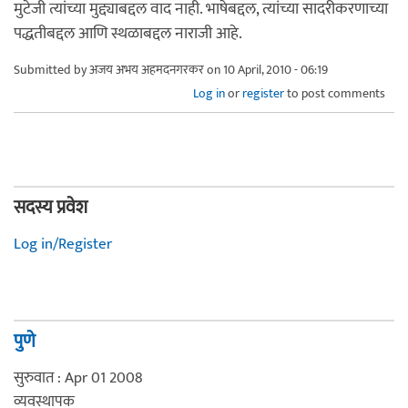
मुटेजी त्यांच्या मुद्द्याबद्दल वाद नाही. भाषेबद्दल, त्यांच्या सादरीकरणाच्या
पद्धतीबद्दल आणि स्थळाबद्दल नाराजी आहे.
Submitted by
अजय अभय अहमदनगरकर
on 10 April, 2010 - 06:19
Log in
or
register
to post comments
सदस्य प्रवेश
Log in/Register
पुणे
सुरुवात : Apr 01 2008
व्यवस्थापक