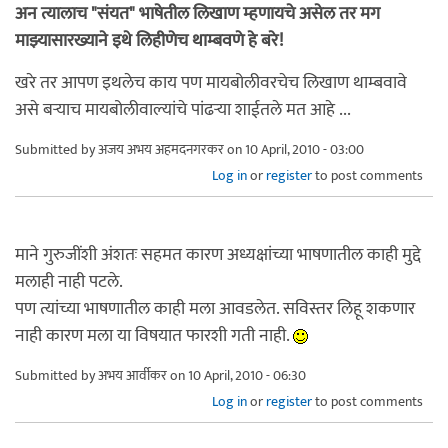
अन त्यालाच "संयत" भाषेतील लिखाण म्हणायचे असेल तर मग
माझ्यासारख्याने इथे लिहीणेच थाम्बवणे हे बरे!
खरे तर आपण इथलेच काय पण मायबोलीवरचेच लिखाण थाम्बवावे
असे बर्‍याच मायबोलीवाल्यांचे पांढर्‍या शाईतले मत आहे ...
Submitted by
अजय अभय अहमदनगरकर
on 10 April, 2010 - 03:00
Log in
or
register
to post comments
माने गुरुजींशी अंशतः सहमत कारण अध्यक्षांच्या भाषणातील काही मुद्दे
मलाही नाही पटले.
पण त्यांच्या भाषणातील काही मला आवडलेत. सविस्तर लिहू शकणार
नाही कारण मला या विषयात फारशी गती नाही.
Submitted by
अभय आर्वीकर
on 10 April, 2010 - 06:30
Log in
or
register
to post comments