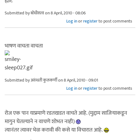
ह्याट
Submitted by
बोधीसत्व
on 8 April, 2010 - 08:06
Log in
or
register
to post comments
भाषण वाचता वाचता
Submitted by
अरुंधती कुलकर्णी
on 8 April, 2010 - 09:01
Log in
or
register
to post comments
रोज एक पान याप्रमाणे रडतखडत वाचते आहे. (मुद्दाम साजिर्‍याकडून
मागुन घेतल्याने न वाचणे शोभत नाही)
त्यानंतर त्यावर भेळ करावी की कसे या विचारात आहे.