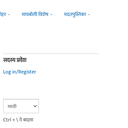
ोहर
मायबोली विशेष
मदतपुस्तिका
सदस्य प्रवेश
Log in/Register
Ctrl + \ ने बदला