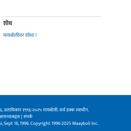
शोध
मायबोलीवर शोधा !
१९९६. प्रताधिकार १९९६-२०२५ मायबोली. सर्व हक्क स्वाधीन.
आमच्याबद्दल
|
संपर्क
, Sept 16, 1996. Copyright 1996-2025 Maayboli Inc.