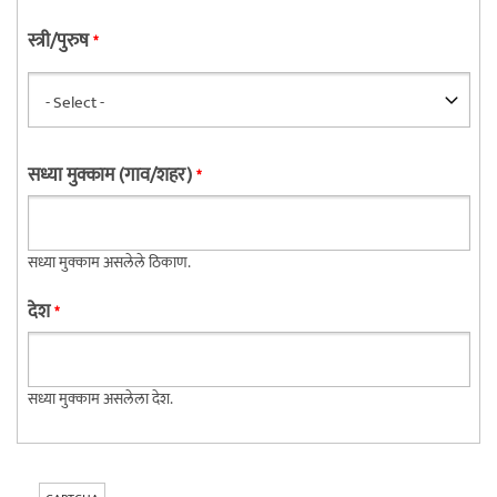
स्त्री/पुरुष
*
सध्या मुक्काम (गाव/शहर)
*
सध्या मुक्काम असलेले ठिकाण.
देश
*
सध्या मुक्काम असलेला देश.