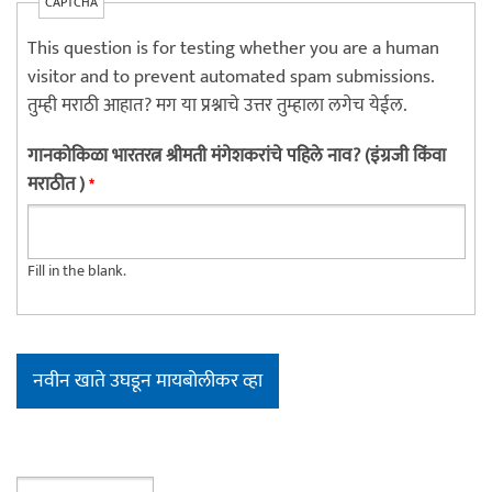
CAPTCHA
This question is for testing whether you are a human
visitor and to prevent automated spam submissions.
तुम्ही मराठी आहात? मग या प्रश्नाचे उत्तर तुम्हाला लगेच येईल.
गानकोकिळा भारतरत्न श्रीमती मंगेशकरांचे पहिले नाव? (इंग्रजी किंवा
मराठीत )
*
Fill in the blank.