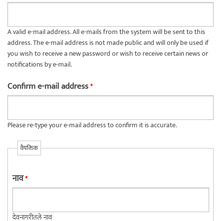
A valid e-mail address. All e-mails from the system will be sent to this
address. The e-mail address is not made public and will only be used if
you wish to receive a new password or wish to receive certain news or
notifications by e-mail.
Confirm e-mail address
*
Please re-type your e-mail address to confirm it is accurate.
वैयक्तिक
नाव
*
देवनागरीतले नाव