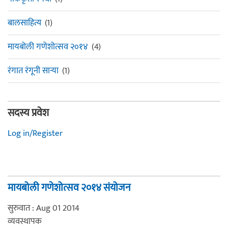
बालसाहित्य
(1)
मायबोली गणेशोत्सव २०१४
(4)
रंगात रंगूनी सार्‍या
(1)
सदस्य प्रवेश
Log in/Register
मायबोली गणेशोत्सव २०१४ संयोजन
सुरुवात : Aug 01 2014
व्यवस्थापक