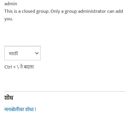
admin
This is a closed group. Only a group administrator can add
you.
Ctrl + \ ने बदला
शोध
मायबोलीवर शोधा !