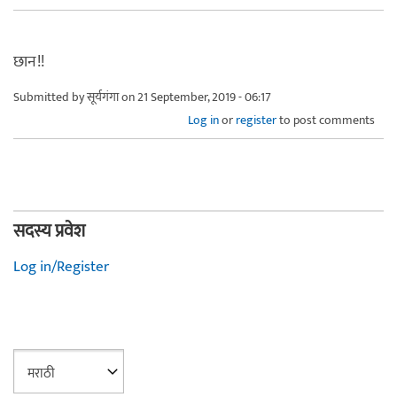
छान!!
Submitted by
सूर्यगंगा
on 21 September, 2019 - 06:17
Log in
or
register
to post comments
सदस्य प्रवेश
Log in/Register