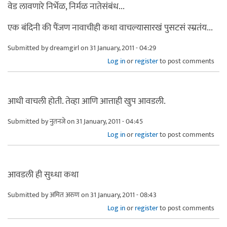
वेड लावणारे निर्भेळ, निर्मळ नातेसंबंध...
एक बंदिनी की पैंजण नावाचीही कथा वाचल्यासारखं पुसटसं स्म्रतंय...
Submitted by
dreamgirl
on 31 January, 2011 - 04:29
Log in
or
register
to post comments
आधी वाचली होती. तेव्हा आणि आत्ताही खुप आवडली.
Submitted by
नुतनजे
on 31 January, 2011 - 04:45
Log in
or
register
to post comments
आवडली ही सुध्धा कथा
Submitted by
अमित अरुण
on 31 January, 2011 - 08:43
Log in
or
register
to post comments