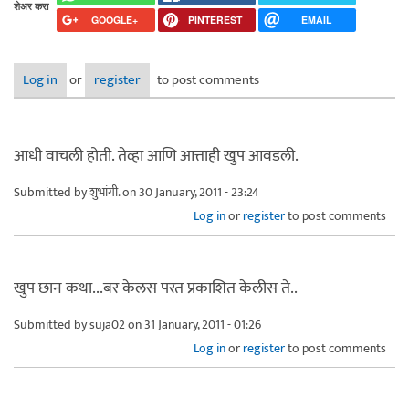
शेअर करा
GOOGLE+
PINTEREST
EMAIL
Log in
or
register
to post comments
आधी वाचली होती. तेव्हा आणि आत्ताही खुप आवडली.
Submitted by
शुभांगी.
on 30 January, 2011 - 23:24
Log in
or
register
to post comments
खुप छान कथा...बर केलस परत प्रकाशित केलीस ते..
Submitted by
suja02
on 31 January, 2011 - 01:26
Log in
or
register
to post comments