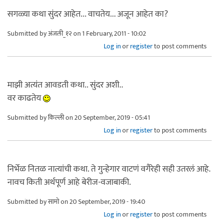
सगळ्या कथा सुंदर आहेत... वाचतेय... अजून आहेत का?
Submitted by
अंजली_१२
on 1 February, 2011 - 10:02
Log in
or
register
to post comments
माझी अत्यंत आवडती कथा.. सुंदर अशी..
वर काढतेय
Submitted by
किल्ली
on 20 September, 2019 - 05:41
Log in
or
register
to post comments
निर्भेळ नितळ नात्यांची कथा. ते गुन्हेगार वाटणं वगैरेही सही उतरलं आहे.
नावच किती अर्थपूर्ण आहे बेरीज-वजाबाकी.
Submitted by
सामो
on 20 September, 2019 - 19:40
Log in
or
register
to post comments