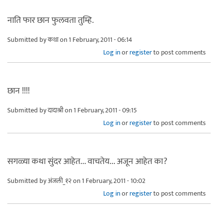
नाति फार छान फुलवता तुम्हि.
Submitted by
कथा
on 1 February, 2011 - 06:14
Log in
or
register
to post comments
छान !!!!
Submitted by
दादाश्री
on 1 February, 2011 - 09:15
Log in
or
register
to post comments
सगळ्या कथा सुंदर आहेत... वाचतेय... अजून आहेत का?
Submitted by
अंजली_१२
on 1 February, 2011 - 10:02
Log in
or
register
to post comments