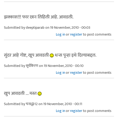
झक्कास!!! फार छान लिहिली आहे. आवडली.
Submitted by
deeptiparab
on 19 November, 2010 - 00:03
Log in
or
register
to post comments
सुंदर आहे गोष्ट, खूप आवडली
धन्स पून्हा इथे दिल्याबद्दल.
Submitted by
सूर्यकिरण
on 19 November, 2010 - 00:10
Log in
or
register
to post comments
खुप आवडली ... मस्त
Submitted by
चना@12
on 19 November, 2010 - 00:11
Log in
or
register
to post comments