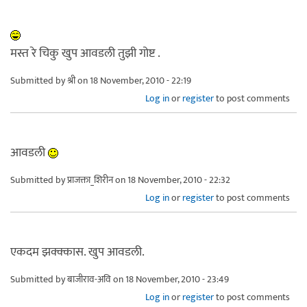
मस्त रे चिकु खुप आवडली तुझी गोष्ट .
Submitted by
श्री
on 18 November, 2010 - 22:19
Log in
or
register
to post comments
आवडली
Submitted by
प्राजक्ता_शिरीन
on 18 November, 2010 - 22:32
Log in
or
register
to post comments
एकदम झक्क्कास. खुप आवडली.
Submitted by
बाजीराव-अवि
on 18 November, 2010 - 23:49
Log in
or
register
to post comments