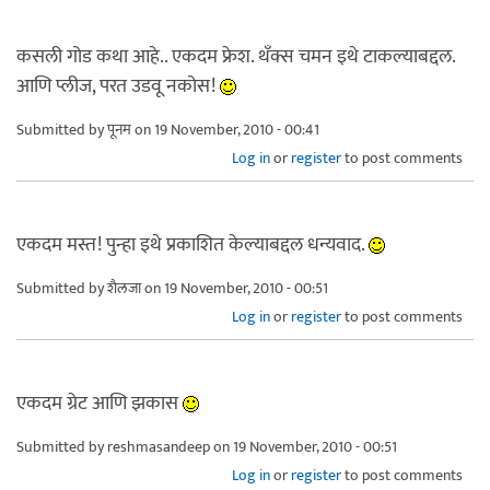
कसली गोड कथा आहे.. एकदम फ्रेश. थँक्स चमन इथे टाकल्याबद्दल.
आणि प्लीज, परत उडवू नकोस!
Submitted by
पूनम
on 19 November, 2010 - 00:41
Log in
or
register
to post comments
एकदम मस्त! पुन्हा इथे प्रकाशित केल्याबद्दल धन्यवाद.
Submitted by
शैलजा
on 19 November, 2010 - 00:51
Log in
or
register
to post comments
एकदम ग्रेट आणि झकास
Submitted by
reshmasandeep
on 19 November, 2010 - 00:51
Log in
or
register
to post comments