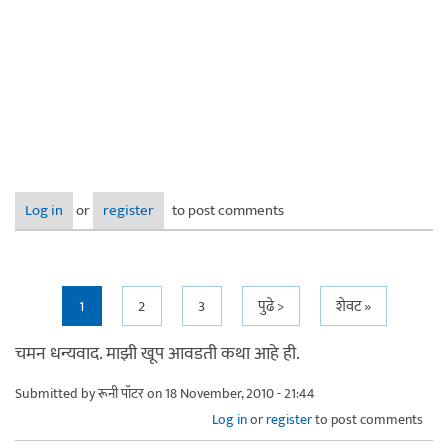
Log in
or
register
to post comments
Pages
1
2
3
पुढे >
शेवट »
चमन धन्यवाद. माझी खूप आवडती कथा आहे ही.
Submitted by
रूनी पॉटर
on 18 November, 2010 - 21:44
Log in
or
register
to post comments