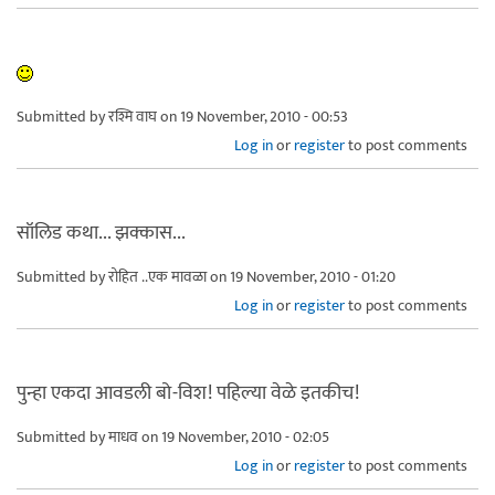
Submitted by
रश्मि वाघ
on 19 November, 2010 - 00:53
Log in
or
register
to post comments
सॉलिड कथा... झक्कास...
Submitted by
रोहित ..एक मावळा
on 19 November, 2010 - 01:20
Log in
or
register
to post comments
पुन्हा एकदा आवडली बो-विश! पहिल्या वेळे इतकीच!
Submitted by
माधव
on 19 November, 2010 - 02:05
Log in
or
register
to post comments