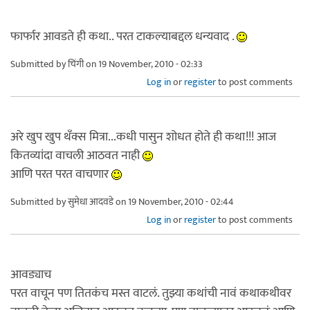
फार्फार आवडते ही कथा.. परत टाकल्याबद्दल धन्यवाद .
Submitted by
चिंगी
on 19 November, 2010 - 02:33
Log in
or
register
to post comments
अरे खुप खुप थँक्स मित्रा...कधी पासुन शोधत होते ही कथा!!! आज
कितव्यांदा वाचली आठवत नाही
आणि परत परत वाचणार
Submitted by
सुमेधा आदवडे
on 19 November, 2010 - 02:44
Log in
or
register
to post comments
आवड्याच
परत वाचून पण तितकंच मस्त वाटलं. तुझ्या कथांची नावं कथाकथीवर