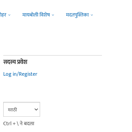
ोहर
मायबोली विशेष
मदतपुस्तिका
सदस्य प्रवेश
Log in/Register
Ctrl + \ ने बदला