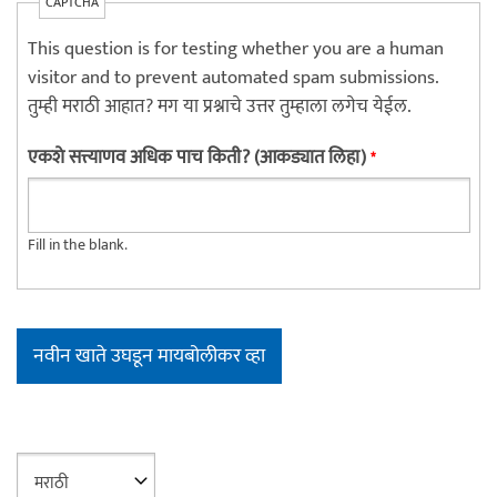
CAPTCHA
This question is for testing whether you are a human
visitor and to prevent automated spam submissions.
तुम्ही मराठी आहात? मग या प्रश्नाचे उत्तर तुम्हाला लगेच येईल.
एकशे सत्त्याणव अधिक पाच किती? (आकड्यात लिहा)
*
Fill in the blank.