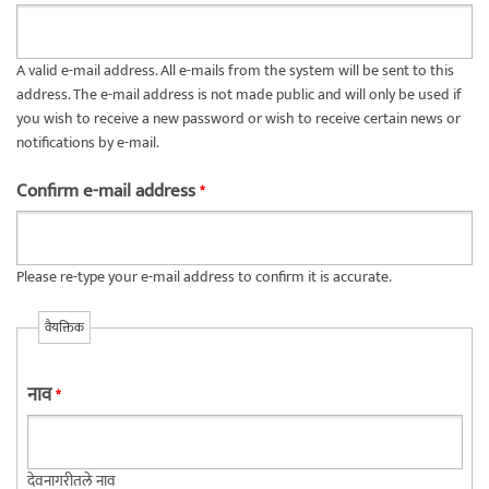
A valid e-mail address. All e-mails from the system will be sent to this
address. The e-mail address is not made public and will only be used if
you wish to receive a new password or wish to receive certain news or
notifications by e-mail.
Confirm e-mail address
*
Please re-type your e-mail address to confirm it is accurate.
वैयक्तिक
नाव
*
देवनागरीतले नाव