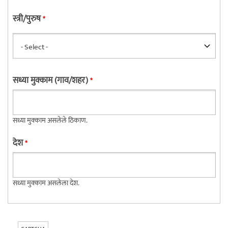
स्त्री/पुरुष
*
सध्या मुक्काम (गाव/शहर)
*
सध्या मुक्काम असलेले ठिकाण.
देश
*
सध्या मुक्काम असलेला देश.