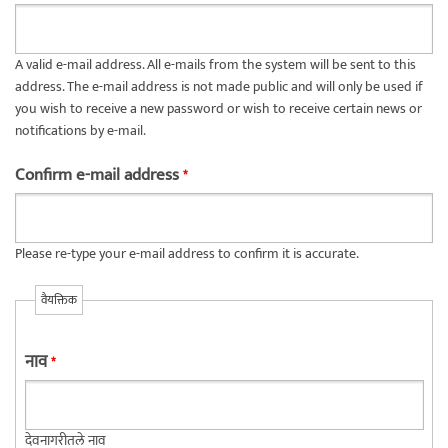
A valid e-mail address. All e-mails from the system will be sent to this
address. The e-mail address is not made public and will only be used if
you wish to receive a new password or wish to receive certain news or
notifications by e-mail.
Confirm e-mail address
*
Please re-type your e-mail address to confirm it is accurate.
वैयक्तिक
नाव
*
देवनागरीतले नाव