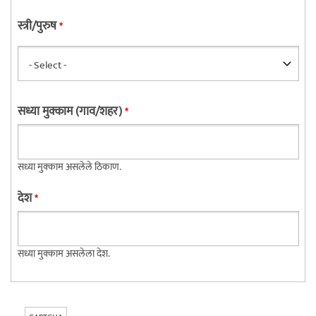
स्त्री/पुरुष
*
सध्या मुक्काम (गाव/शहर)
*
सध्या मुक्काम असलेले ठिकाण.
देश
*
सध्या मुक्काम असलेला देश.