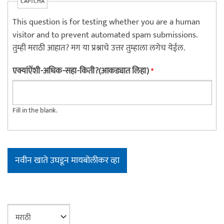
CAPTCHA
This question is for testing whether you are a human
visitor and to prevent automated spam submissions.
तुम्ही मराठी आहात? मग या प्रश्नाचे उत्तर तुम्हाला लगेच येईल.
एक्यांऐंशी-अधिक-सहा-किती?(आकड्यात लिहा)
*
Fill in the blank.