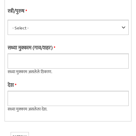
स्त्री/पुरुष
*
सध्या मुक्काम (गाव/शहर)
*
सध्या मुक्काम असलेले ठिकाण.
देश
*
सध्या मुक्काम असलेला देश.