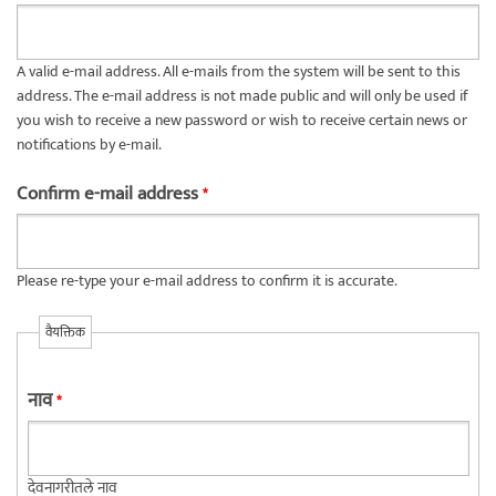
A valid e-mail address. All e-mails from the system will be sent to this
address. The e-mail address is not made public and will only be used if
you wish to receive a new password or wish to receive certain news or
notifications by e-mail.
Confirm e-mail address
*
Please re-type your e-mail address to confirm it is accurate.
वैयक्तिक
नाव
*
देवनागरीतले नाव