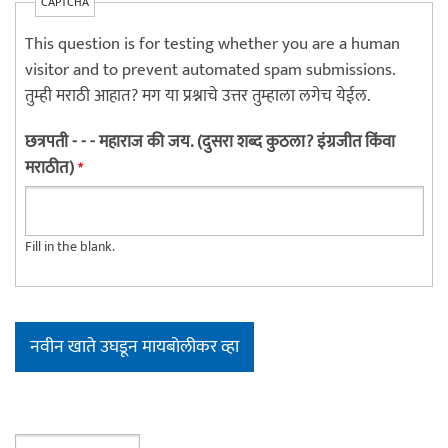
CAPTCHA
This question is for testing whether you are a human
visitor and to prevent automated spam submissions.
तुम्ही मराठी आहात? मग या प्रश्नाचे उत्तर तुम्हाला लगेच येईल.
छत्रपती - - - महाराज की जय. (दुसरा शब्द कुठला? इंग्रजीत किंवा
मराठीत)
*
Fill in the blank.